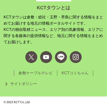
KCTタウンとは
KCTタウンは倉敷・総社・玉野・早島に関する情報をまと
めてお届けする地元の情報ポータルサイトです。
KCTの独自取材ニュース、エリア別の気象情報、エリアに
関する各媒体の提供情報など、地元に関する情報をまとめ
てお届けします。
倉敷ケーブルテレビ
KCTコミちゃん
サイトポリシー
©︎ 2022 KCT Co.,Ltd.