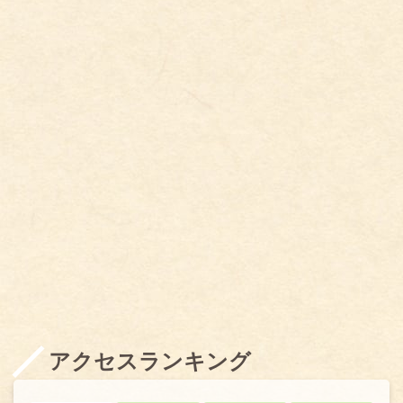
アクセスランキング