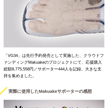
「VG34」は先行予約発売として実施した、クラウドフ
ァンディングMakuakeのプロジェクトにて、応援購入
総額8,775,558円／サポーター444人を記録。大きな支
持を集めました。
実際に使用したMakuakeサポーターの感想