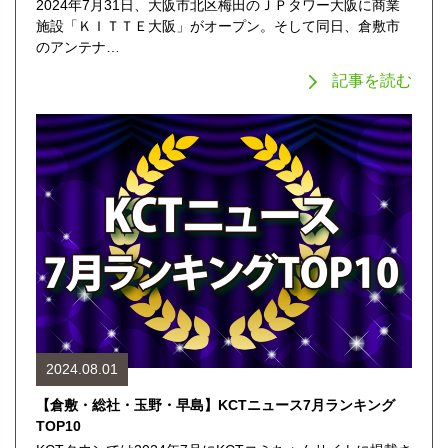
2024年7月31日、大阪市北区梅田のＪＰタワー大阪に商業
施設「ＫＩＴＴＥ大阪」がオープン。そして同日、倉敷市
のアンテナ…
記事を読む
2024.08.01
【倉敷・総社・玉野・早島】KCTニュース7月ランキング
TOP10