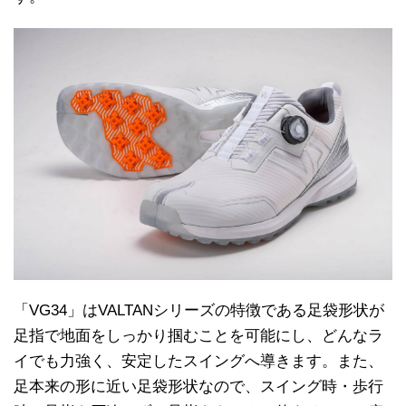
「VG34」はVALTANシリーズの特徴である足袋形状が
足指で地面をしっかり掴むことを可能にし、どんなラ
イでも力強く、安定したスイングへ導きます。また、
足本来の形に近い足袋形状なので、スイング時・歩行