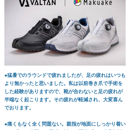
●猛暑でのラウンドで疲れましたが、足の疲れはいつも
より無かったと思いました。私は以前巻き爪で手術を
した経験がありますので、靴が合わないと足の疲れが
半端なく起こります。その疲れが軽減され、大変喜ん
でおります。
●痛くもなく全く問題ない。親指が地面にしっかり着い