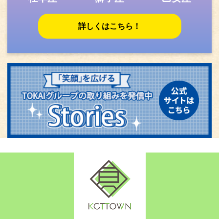
詳しくはこちら！