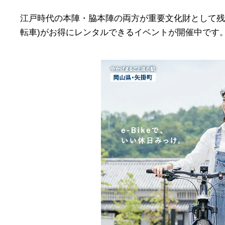
江戸時代の本陣・脇本陣の両方が重要文化財として残っ
転車)がお得にレンタルできるイベントが開催中です