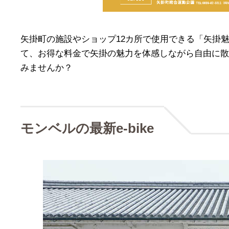
矢掛町の施設やショップ12カ所で使用できる「矢掛魅力
て、お得な料金で矢掛の魅力を体感しながら自由に散策
みませんか？
モンベルの最新e-bike