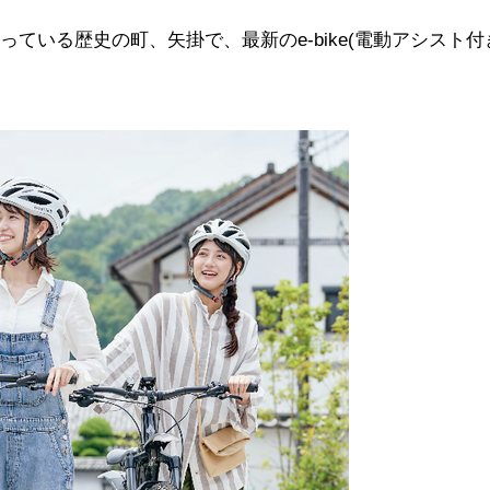
ている歴史の町、矢掛で、最新のe-bike(電動アシスト付
。