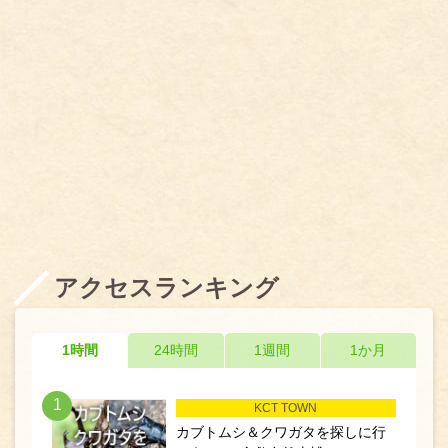
アクセスランキング
1時間
24時間
1週間
1か月
1
KCT TOWN
カブトムシ＆クワガタを探しに行