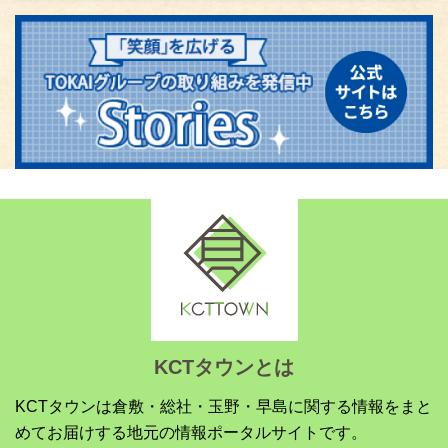
KCTタウンとは
KCTタウンは倉敷・総社・玉野・早島に関する情報をまと
めてお届けする地元の情報ポータルサイトです。