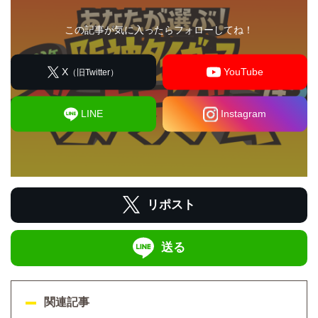
この記事が気に入ったらフォローしてね！
X
YouTube
（旧Twitter）
LINE
Instagram
リポスト
送る
関連記事