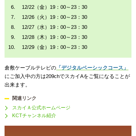
12/22（金）19：00～23：30
12/26（火）19：00～23：30
12/27（水）19：00～23：30
12/28（木）19：00～23：30
12/29（金）19：00～23：30
倉敷ケーブルテレビの
「デジタルベーシックコース」
にご加入中の方は209chでスカイAをご覧になることが
出来ます。
関連リンク
スカイＡ公式ホームページ
KCTチャンネル紹介