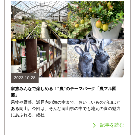
2023.10.28
家族みんなで楽しめる！“農”のテーマパーク「農マル園
芸」
果物や野菜、瀬戸内の海の幸まで、おいしいものが山ほど
ある岡山。今回は、そんな岡山県の中でも地元の食の魅力
にあふれる、総社…
記事を読む