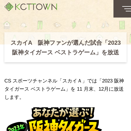
スカイA 阪神ファンが選んだ試合「2023
阪神タイガース ベストラゲーム」を放送
CS スポーツチャンネル「スカイＡ」では「2023 阪神
タイガース ベストラゲーム」を 11 月末、12月に放送
します。