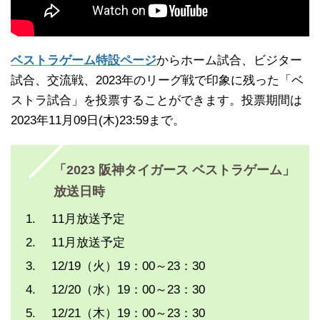
ベストラゲーム特設ページ
からホーム試合、ビジター
試合、交流戦、2023年のリーグ戦で印象に残った「ベ
ストラ試合」を投票することができます。投票期間は
2023年11月09日(木)23:59まで。
「2023 阪神タイガース ベストラゲーム」
放送日時
11月放送予定
11月放送予定
12/19（火）19：00～23：30
12/20（水）19：00～23：30
12/21（木）19：00～23：30