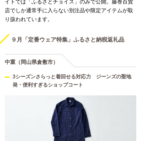
イトでは「ふるさとチョイス」のみで公開。藤巻百貨
店でしか通常手に入らない別注品や限定アイテムが取
り扱われています。
９月「定番ウェア特集」ふるさと納税返礼品
中重（岡山県倉敷市）
3シーズンさらっと着回せる対応力 ジーンズの聖地
発・便利すぎるショップコート