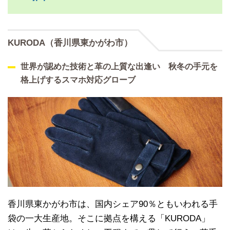
KURODA（香川県東かがわ市）
世界が認めた技術と革の上質な出逢い 秋冬の手元を
格上げするスマホ対応グローブ
香川県東かがわ市は、国内シェア90％ともいわれる手
袋の一大生産地。そこに拠点を構える「KURODA」