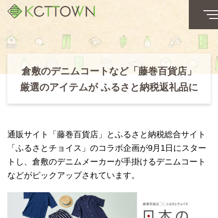
倉敷のデニムコートなど「藤巻百貨店」
厳選のアイテムが ふるさと納税返礼品に
通販サイト「藤巻百貨店」とふるさと納税総合サイト
「ふるさとチョイス」のコラボ企画が9月1日にスター
トし、倉敷のデニムメーカーが手掛けるデニムコート
などがピックアップされています。