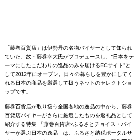
「藤巻百貨店」は伊勢丹の名物バイヤーとして知られ
ていた、故・藤巻幸大氏がプロデュースし、“日本をテ
ーマにしたこだわりの逸品のみを届けるECサイト”と
して2012年にオープン。日々の暮らしを豊かにしてく
れる日本の商品を厳選して扱うネットのセレクトショ
ップです。
藤巻百貨店が取り扱う全国各地の逸品の中から、藤巻
百貨店バイヤーがさらに厳選したものを返礼品として
紹介する特集 「藤巻百貨店×ふるさとチョイス・バイ
ヤーが選ぶ日本の逸品」は、ふるさと納税ポータルサ