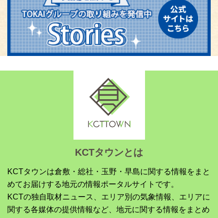
KCTタウンとは
KCTタウンは倉敷・総社・玉野・早島に関する情報をまと
めてお届けする地元の情報ポータルサイトです。
KCTの独自取材ニュース、エリア別の気象情報、エリアに
関する各媒体の提供情報など、地元に関する情報をまとめ