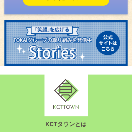
KCTタウンとは