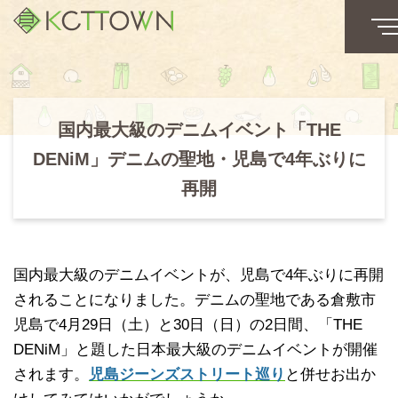
国内最大級のデニムイベント「THE
DENiM」デニムの聖地・児島で4年ぶりに
再開
国内最大級のデニムイベントが、児島で4年ぶりに再開
されることになりました。デニムの聖地である倉敷市
児島で4月29日（土）と30日（日）の2日間、「THE
DENiM」と題した日本最大級のデニムイベントが開催
されます。
児島ジーンズストリート巡り
と併せお出か