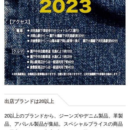
出店ブランドは20以上
20以上のブランドから、ジーンズやデニム製品、革製
品、アパレル製品が集結。スペシャルプライスの商品