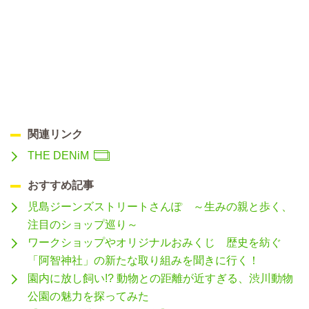
関連リンク
THE DENiM
おすすめ記事
児島ジーンズストリートさんぽ ～生みの親と歩く、
注目のショップ巡り～
ワークショップやオリジナルおみくじ 歴史を紡ぐ
「阿智神社」の新たな取り組みを聞きに行く！
園内に放し飼い!? 動物との距離が近すぎる、渋川動物
公園の魅力を探ってみた