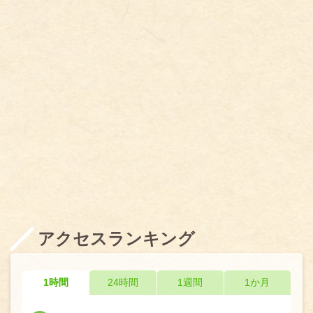
アクセスランキング
1時間
24時間
1週間
1か月