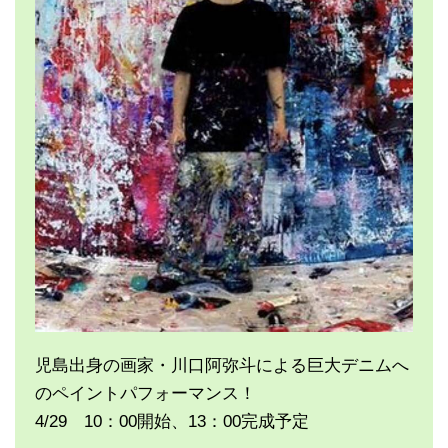
児島出身の画家・川口阿弥斗による巨大デニムへ
のペイントパフォーマンス！
4/29 10：00開始、13：00完成予定