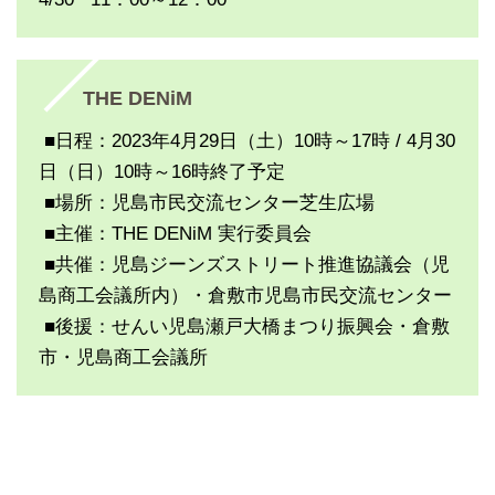
THE DENiM
■日程：2023年4月29日（土）10時～17時 / 4月30
日（日）10時～16時終了予定
■場所：児島市民交流センター芝生広場
■主催：THE DENiM 実行委員会
■共催：児島ジーンズストリート推進協議会（児
島商工会議所内）・倉敷市児島市民交流センター
■後援：せんい児島瀬戸大橋まつり振興会・倉敷
市・児島商工会議所