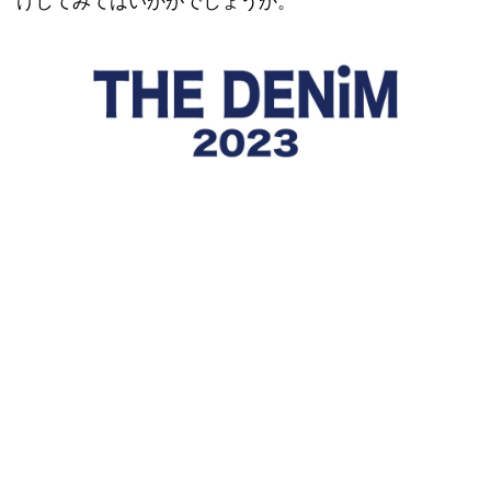
けしてみてはいかがでしょうか。