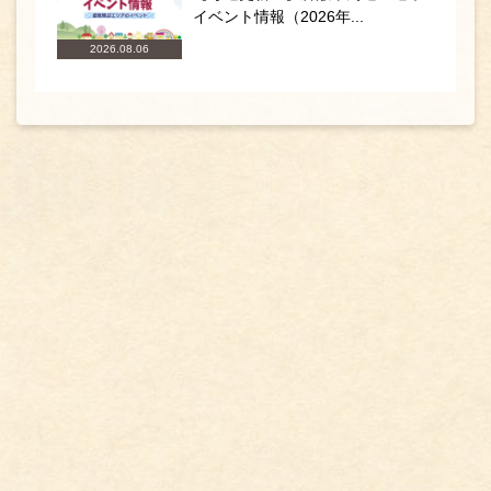
イベント情報（2026年...
2026.08.06