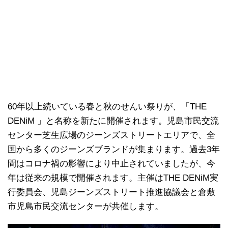
60年以上続いている春と秋のせんい祭りが、「THE
DENiM 」と名称を新たに開催されます。児島市民交流
センター芝生広場のジーンズストリートエリアで、全
国から多くのジーンズブランドが集まります。過去3年
間はコロナ禍の影響により中止されていましたが、今
年は従来の規模で開催されます。主催はTHE DENiM実
行委員会、児島ジーンズストリート推進協議会と倉敷
市児島市民交流センターが共催します。