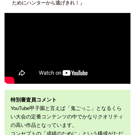
ためにハンターから逃げきれ！」
特別審査員コメント
YouTube甲子園と言えば「鬼ごっこ」となるくら
い大会の定番コンテンツの中でかなりクオリティ
の高い作品となっています。
コンセプトの「成績のために」という構成がただ