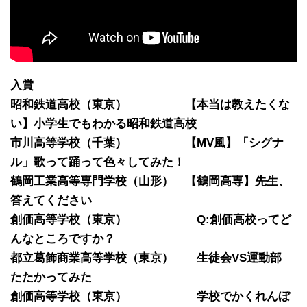
入賞
昭和鉄道高校（東京） 【本当は教えたくな
い】小学生でもわかる昭和鉄道高校
市川高等学校（千葉） 【MV風】「シグナ
ル」歌って踊って色々してみた！
鶴岡工業高等専門学校（山形） 【鶴岡高専】先生、
答えてください
創価高等学校（東京） Q:創価高校ってど
んなところですか？
都立葛飾商業高等学校（東京） 生徒会VS運動部
たたかってみた
創価高等学校（東京） 学校でかくれんぼ