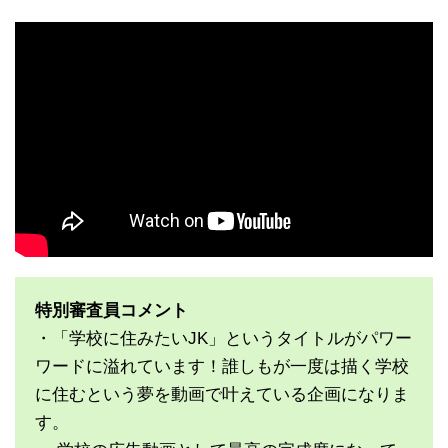
特別審査員コメント
・「学校に住みたいJK」というタイトルがパワー
ワードに溢れています！誰しもが一度は描く学校
に住むという夢を動画で叶えている企画になりま
す。