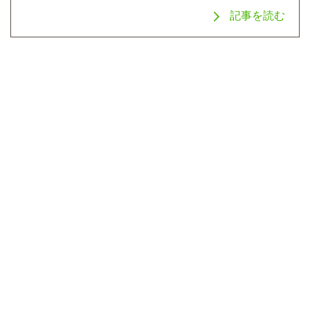
記事を読む