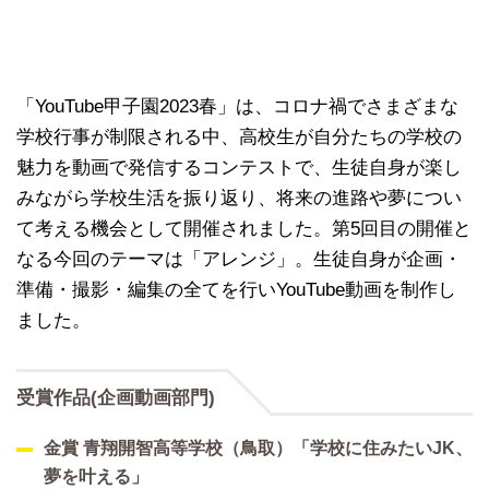
「YouTube甲子園2023春」は、コロナ禍でさまざまな
学校行事が制限される中、高校生が自分たちの学校の
魅力を動画で発信するコンテストで、生徒自身が楽し
みながら学校生活を振り返り、将来の進路や夢につい
て考える機会として開催されました。第5回目の開催と
なる今回のテーマは「アレンジ」。生徒自身が企画・
準備・撮影・編集の全てを行いYouTube動画を制作し
ました。
受賞作品(企画動画部門)
金賞 青翔開智高等学校（鳥取）「学校に住みたいJK、
夢を叶える」