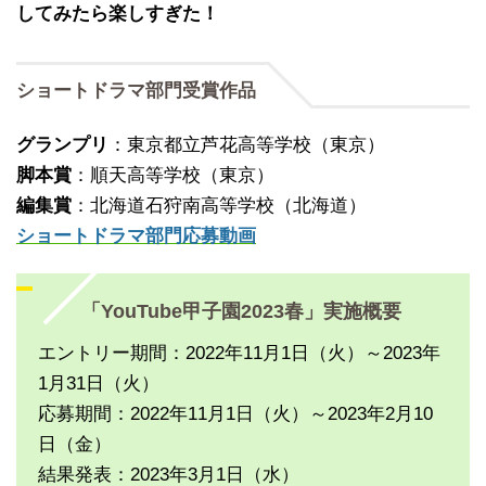
してみたら楽しすぎた！
ショートドラマ部門受賞作品
グランプリ
：東京都立芦花高等学校（東京）
脚本賞
：順天高等学校（東京）
編集賞
：北海道石狩南高等学校（北海道）
ショートドラマ部門応募動画
「YouTube甲子園2023春」実施概要
エントリー期間：2022年11月1日（火）～2023年
1月31日（火）
応募期間：2022年11月1日（火）～2023年2月10
日（金）
結果発表：2023年3月1日（水）