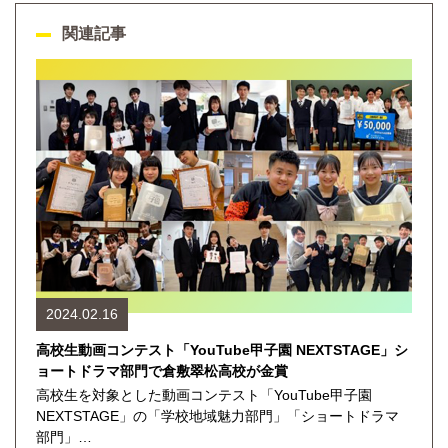
関連記事
2024.02.16
高校生動画コンテスト「YouTube甲子園 NEXTSTAGE」シ
ョートドラマ部門で倉敷翠松高校が金賞
高校生を対象とした動画コンテスト「YouTube甲子園
NEXTSTAGE」の「学校地域魅力部門」「ショートドラマ
部門」…