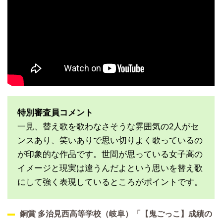
特別審査員コメント
一見、替え歌を歌わなさそうな雰囲気の2人がセ
ンスあり、笑いありで思い切りよく歌っているの
が印象的な作品です。世間が思っている女子高の
イメージと現実は違うんだよという思いを替え歌
にして強く表現しているところがポイントです。
銅賞 多治見西高等学校（岐阜）「【鬼ごっこ】成績の