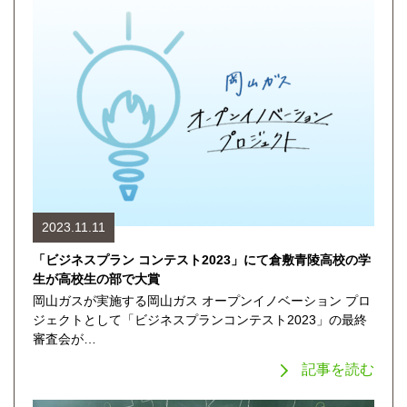
2023.11.11
「ビジネスプラン コンテスト2023」にて倉敷青陵高校の学
生が高校生の部で大賞
岡山ガスが実施する岡山ガス オープンイノベーション プロ
ジェクトとして「ビジネスプランコンテスト2023」の最終
審査会が…
記事を読む