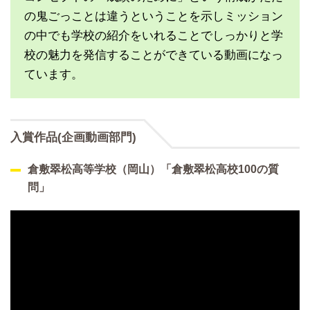
の鬼ごっことは違うということを示しミッション
の中でも学校の紹介をいれることでしっかりと学
校の魅力を発信することができている動画になっ
ています。
入賞作品(企画動画部門)
倉敷翠松高等学校（岡山）「倉敷翠松高校100の質
問」