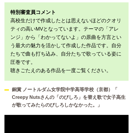
特別審査員コメント
高校生だけで作成したとは思えないほどのクオリ
ティの高いMVとなっています。テーマの「アレ
ンジ」から「わかってないよ」の原曲を方言とい
う最大の魅力を活かして作成した作品です。自分
たちで曲も打ち込み、自分たちで歌っている姿に
圧巻です。
聴きごたえのある作品を一度ご覧ください。
銅賞 ノートルダム女学院中学高等学校（京都）「
Creepy Nutsさんの「のびしろ」を替え歌で女子高生
が歌ってみたらのびしろしかなかった。」