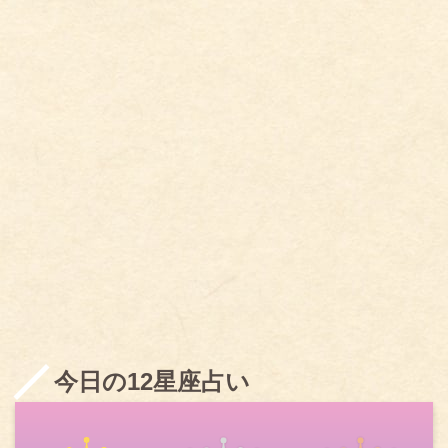
今日の12星座占い