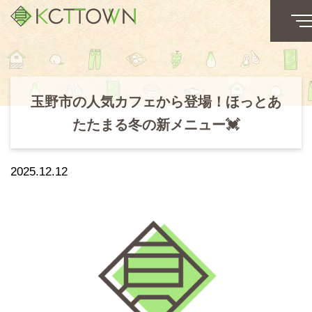
玉野市の人気カフェから登場！ほっとあ
たたまる冬の新メニュー💓
2025.12.12