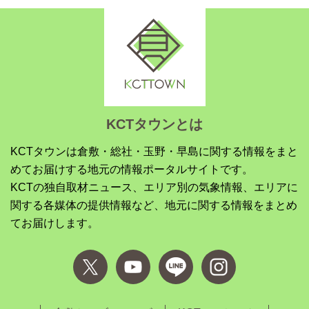
KCTタウンとは
KCTタウンは倉敷・総社・玉野・早島に関する情報をまと
めてお届けする地元の情報ポータルサイトです。
KCTの独自取材ニュース、エリア別の気象情報、エリアに
関する各媒体の提供情報など、地元に関する情報をまとめ
てお届けします。