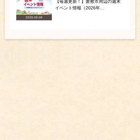
【毎週更新！】倉敷市周辺の週末
イベント情報（2026年...
2026.08.06