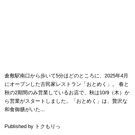
倉敷駅南口から歩いて5分ほどのところに、2025年4月
にオープンした古民家レストラン「おとめく」。 春と
秋の2期間のみ営業しているお店で、秋は10/9（木）か
ら営業がスタートしました。「おとめく」は、贅沢な
和食御膳がいた...
Published by トクもりっ