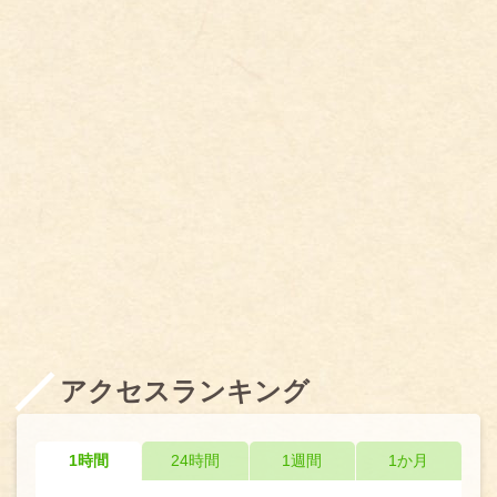
アクセスランキング
1時間
24時間
1週間
1か月