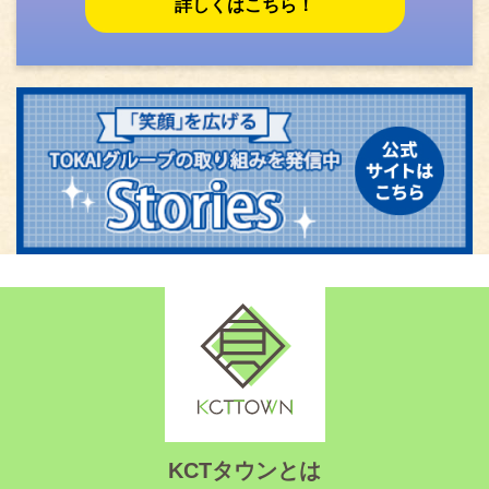
詳しくはこちら！
KCTタウンとは