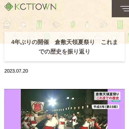
4年ぶりの開催 倉敷天領夏祭り これま
での歴史を振り返り
2023.07.20