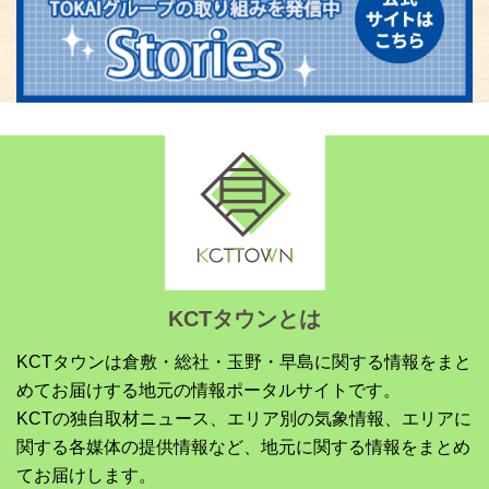
KCTタウンとは
KCTタウンは倉敷・総社・玉野・早島に関する情報をまと
めてお届けする地元の情報ポータルサイトです。
KCTの独自取材ニュース、エリア別の気象情報、エリアに
関する各媒体の提供情報など、地元に関する情報をまとめ
てお届けします。