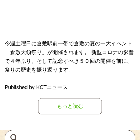
今週土曜日に倉敷駅前一帯で倉敷の夏の一大イベント
「倉敷天領祭り」が開催されます。 新型コロナの影響
で４年ぶり、そして記念すべき５０回の開催を前に、
祭りの歴史を振り返ります。
Published by KCTニュース
もっと読む