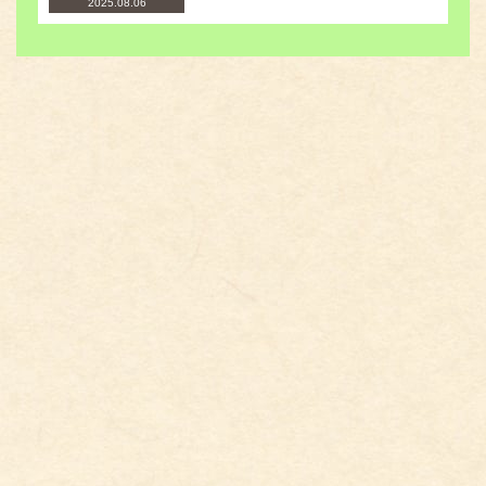
2025.08.06