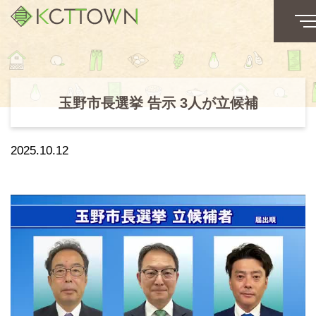
玉野市長選挙 告示 3人が立候補
2025.10.12