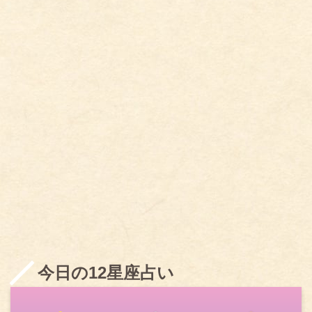
今日の12星座占い