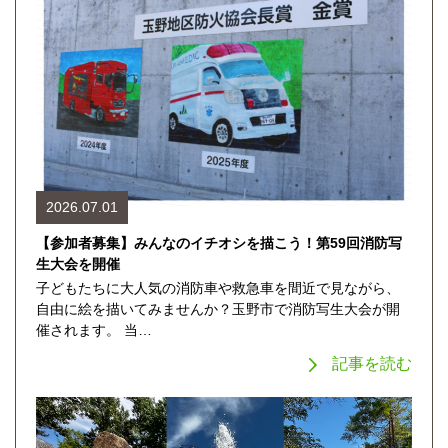
2026.07.01
【参加者募集】みんなのイチオシを描こう！第59回消防写
生大会を開催
子どもたちに大人気の消防車や救急車を間近で見ながら、
自由に絵を描いてみませんか？玉野市で消防写生大会が開
催されます。 当…
記事を読む