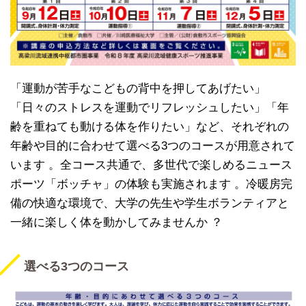
「運動が苦手なこどもの背中を押してあげたい」
「日々のストレスを運動でリフレッシュしたい」「年
齢を重ねても動ける体を作りたい」など、それぞれの
年齢や目的に合わせて選べる3つのコースが用意されて
います 。全コース共通で、多世代で楽しめるニュース
ポーツ「ボッチャ」の体験も実施されます 。冷暖房完
備の快適な環境で、大学の先生や学生ボランティアと
一緒に楽しく体を動かしてみませんか ？
選べる3つのコース