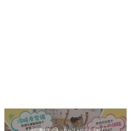
この記事が気に入ったらフォローしてね！