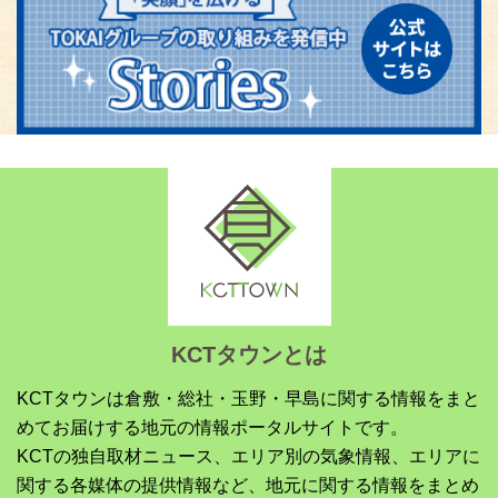
KCTタウンとは
KCTタウンは倉敷・総社・玉野・早島に関する情報をまと
めてお届けする地元の情報ポータルサイトです。
KCTの独自取材ニュース、エリア別の気象情報、エリアに
関する各媒体の提供情報など、地元に関する情報をまとめ