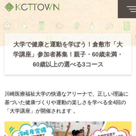
大学で健康と運動を学ぼう！倉敷市「大
学講座」参加者募集！親子・60歳未満・
60歳以上の選べる3コース
川崎医療福祉大学の快適なアリーナで、正しい理論に
基づいた健康づくりや運動の楽しさを学べる全4回の
「大学講座」が開催されます 。