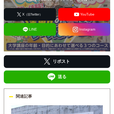
X
YouTube
（旧Twitter）
LINE
Instagram
リポスト
送る
関連記事