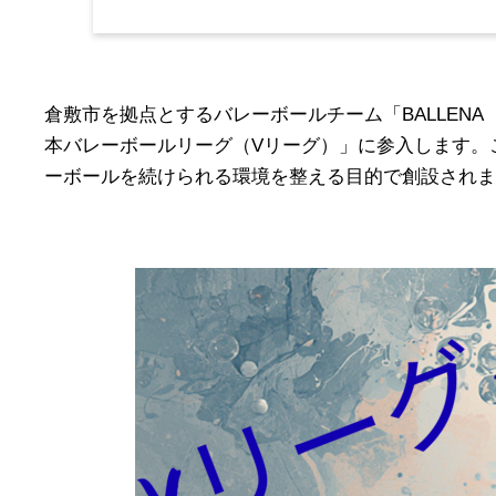
倉敷市を拠点とするバレーボールチーム「BALLENA
本バレーボールリーグ（Vリーグ）」に参入します。
ーボールを続けられる環境を整える目的で創設されま