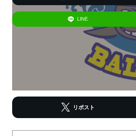
LINE
リポスト