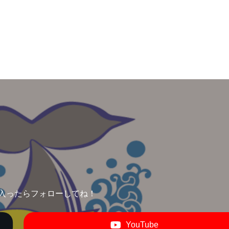
入ったらフォローしてね！
YouTube