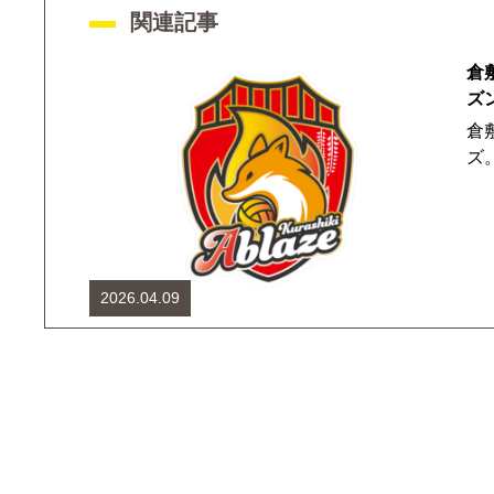
関連記事
倉
ズ
倉
ズ
2026.04.09