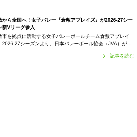
敷から全国へ！女子バレー『倉敷アブレイズ』が2026-27シー
ン新Vリーグ参入
敷市を拠点に活動する女子バレーボールチーム倉敷アブレイ
。2026-27シーズンより、日本バレーボール協会（JVA）が…
記事を読む