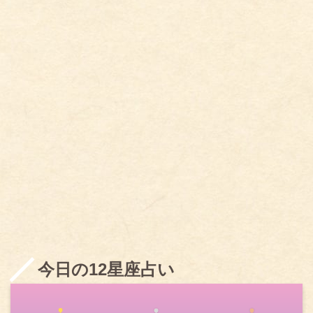
今日の12星座占い