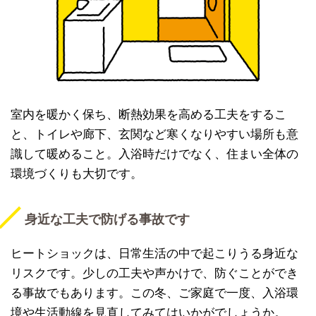
室内を暖かく保ち、断熱効果を高める工夫をするこ
と、トイレや廊下、玄関など寒くなりやすい場所も意
識して暖めること。入浴時だけでなく、住まい全体の
環境づくりも大切です。
身近な工夫で防げる事故です
ヒートショックは、日常生活の中で起こりうる身近な
リスクです。少しの工夫や声かけで、防ぐことができ
る事故でもあります。この冬、ご家庭で一度、入浴環
境や生活動線を見直してみてはいかがでしょうか。