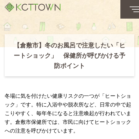
【倉敷市】冬のお風呂で注意したい「ヒ
ートショック」 保健所が呼びかける予
防ポイント
冬場に気を付けたい健康リスクの一つが「ヒートショ
ック」です。特に入浴中や脱衣所など、日常の中で起
こりやすく、毎年冬になると注意喚起が行われていま
す。倉敷市保健所では、市民に向けてヒートショック
への注意を呼びかけています。