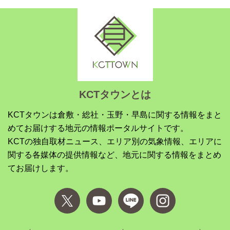
KCTタウンとは
KCTタウンは倉敷・総社・玉野・早島に関する情報をまと
めてお届けする地元の情報ポータルサイトです。
KCTの独自取材ニュース、エリア別の気象情報、エリアに
関する各媒体の提供情報など、地元に関する情報をまとめ
てお届けします。