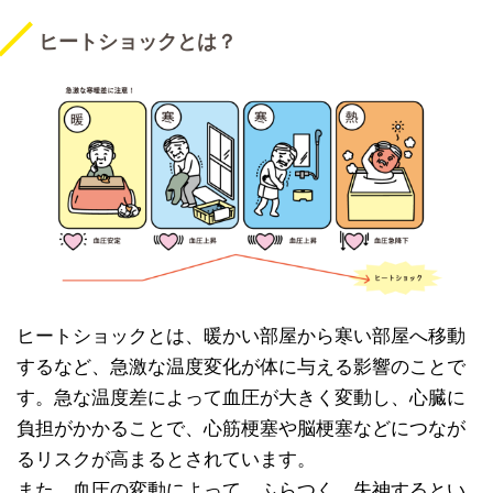
ヒートショックとは？
ヒートショックとは、暖かい部屋から寒い部屋へ移動
するなど、急激な温度変化が体に与える影響のことで
す。急な温度差によって血圧が大きく変動し、心臓に
負担がかかることで、心筋梗塞や脳梗塞などにつなが
るリスクが高まるとされています。
また、血圧の変動によって、ふらつく、失神するとい