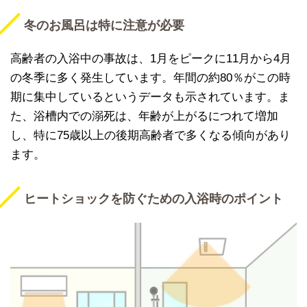
冬のお風呂は特に注意が必要
高齢者の入浴中の事故は、1月をピークに11月から4月
の冬季に多く発生しています。年間の約80％がこの時
期に集中しているというデータも示されています。ま
た、浴槽内での溺死は、年齢が上がるにつれて増加
し、特に75歳以上の後期高齢者で多くなる傾向があり
ます。
ヒートショックを防ぐための入浴時のポイント