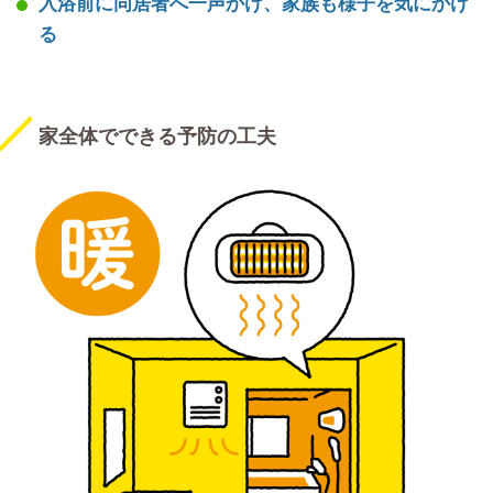
入浴前に同居者へ一声かけ、家族も様子を気にかけ
る
家全体でできる予防の工夫