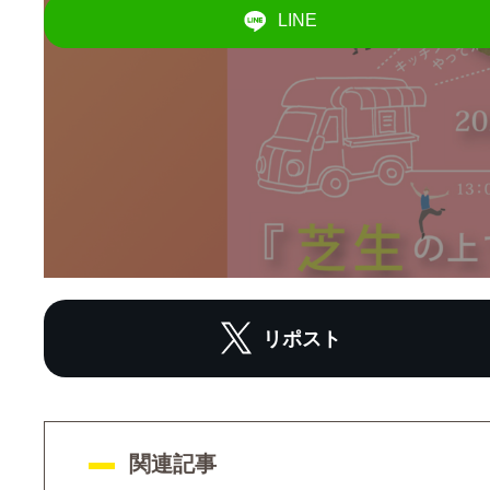
LINE
リポスト
関連記事