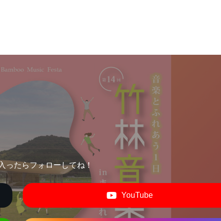
入ったらフォローしてね！
YouTube