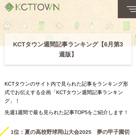
KCTタウン週間記事ランキング【6月第3
週版】
KCTタウンのサイト内で見られた記事をランキング形
式でお伝えする企画「KCTタウン週間記事ランキン
グ」！
先週1週間で最も見られた記事TOP5をご紹介します！
1位：夏の高校野球岡山大会2025 夢の甲子園切