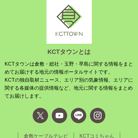
KCTタウンとは
KCTタウンは倉敷・総社・玉野・早島に関する情報をまと
めてお届けする地元の情報ポータルサイトです。
KCTの独自取材ニュース、エリア別の気象情報、エリアに
関する各媒体の提供情報など、地元に関する情報をまとめ
てお届けします。
倉敷ケーブルテレビ
KCTコミちゃん