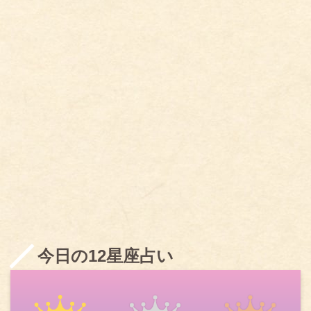
今日の12星座占い