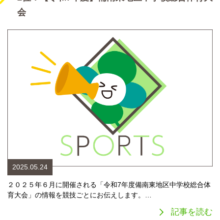
会
2025.05.24
２０２５年６月に開催される「令和7年度備南東地区中学校総合体
育大会」の情報を競技ごとにお伝えします。…
記事を読む