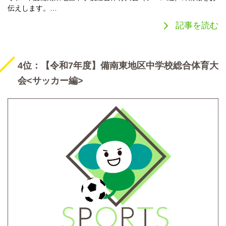
伝えします。…
記事を読む
4位：【令和7年度】備南東地区中学校総合体育大
会<サッカー編>