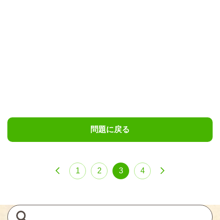
問題に戻る
1
2
3
4