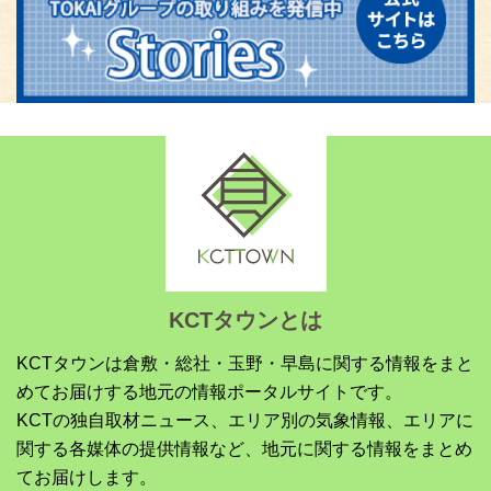
KCTタウンとは
KCTタウンは倉敷・総社・玉野・早島に関する情報をまと
めてお届けする地元の情報ポータルサイトです。
KCTの独自取材ニュース、エリア別の気象情報、エリアに
関する各媒体の提供情報など、地元に関する情報をまとめ
てお届けします。