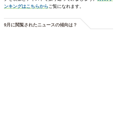
ンキングはこちらから
ご覧になれます。
9月に閲覧されたニュースの傾向は？