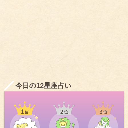
今日の12星座占い