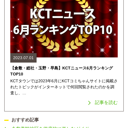
2023.07.01
【倉敷・総社・玉野・早島】KCTニュース6月ランキング
TOP10
KCTタウンでは2023年6月にKCTコミちゃんサイトに掲載さ
れたトピックがインターネットで何回閲覧されたのかを調
査し、…
記事を読む
おすすめ記事