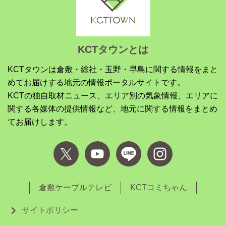
KCTタウンとは
KCTタウンは倉敷・総社・玉野・早島に関する情報をまと
めてお届けする地元の情報ポータルサイトです。
KCTの独自取材ニュース、エリア別の気象情報、エリアに
関する各媒体の提供情報など、地元に関する情報をまとめ
てお届けします。
倉敷ケーブルテレビ
KCTコミちゃん
サイトポリシー