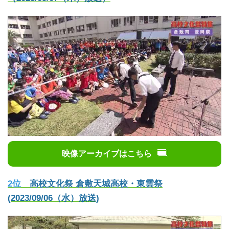
映像アーカイブはこちら
2位
高校文化祭 倉敷天城高校・東雲祭
(2023/09/06（水）放送)