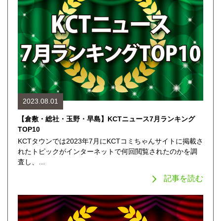
2023.08.01
【倉敷・総社・玉野・早島】KCTニュース7月ランキング
TOP10
KCTタウンでは2023年7月にKCTコミちゃんサイトに掲載さ
れたトピックがインターネットで何回閲覧されたのかを調
査し、…
記事を読む