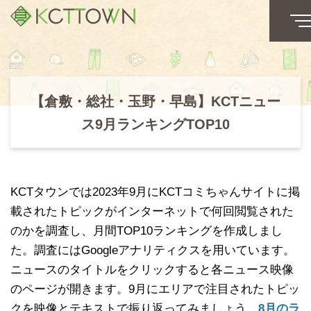
【倉敷・総社・玉野・早島】KCTニュー
ス9月ランキングTOP10
KCTタウンでは2023年9月にKCTコミちゃんサイトに掲
載されたトピックがインターネットで何回閲覧された
のかを調査し、月間TOP10ランキングを作成しまし
た。調査にはGoogleアナリティクスを用いています。
ニュースのタイトルをクリックすると各ニュース映像
のページが開きます。9月にエリアで注目されたトピッ
クを映像とテキストで振り返ってみましょう。
8月のラ