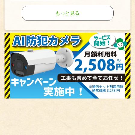
もっと見る