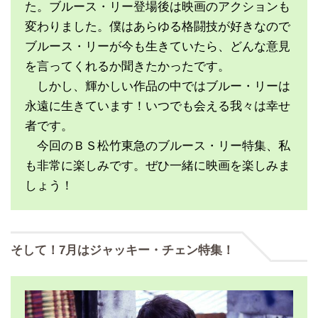
た。ブルース・リー登場後は映画のアクションも
変わりました。僕はあらゆる格闘技が好きなので
ブルース・リーが今も生きていたら、どんな意見
を言ってくれるか聞きたかったです。
しかし、輝かしい作品の中ではブルー・リーは
永遠に生きています！いつでも会える我々は幸せ
者です。
今回のＢＳ松竹東急のブルース・リー特集、私
も非常に楽しみです。ぜひ一緒に映画を楽しみま
しょう！
そして！7月はジャッキー・チェン特集！