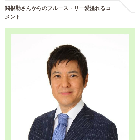
関根勤さんからのブルース・リー愛溢れるコ
メント