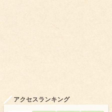
アクセスランキング