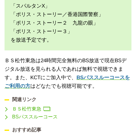
「スパルタンX」
「ポリス・ストーリー／香港国際警察」
「ポリス・ストーリー２ 九龍の眼」
「ポリス・ストーリー３」
を放送予定です。
ＢＳ松竹東急は24時間完全無料のBS放送で現在BSデ
ジタル放送を見られる人であれば無料で視聴できま
す。また、KCTにご加入中で、
BSパススルーコースを
ご利用の方
はどなたでも視聴可能です。
関連リンク
ＢＳ松竹東急
BSパススルーコース
おすすめ記事