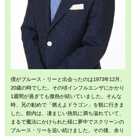
僕がブルース・リーと出会ったのは1973年12月、
20歳の時でした。その頃インフルエンザにかかり
1週間が過ぎても微熱が続いていました。そんな
時、兄の勧めで「燃えよドラゴン」を観に行きま
した。館内は、凄まじい熱気に満ち溢れていて、
まるで魔法にかけられた様に夢中でスクリーンの
ブルース・リーを追い続けました。その後、余り