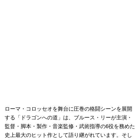
ローマ・コロッセオを舞台に圧巻の格闘シーンを展開
する「ドラゴンへの道」は、ブルース・リーが主演・
監督・脚本・製作・音楽監修・武術指導の6役を務めた
史上最大のヒット作として語り継がれています。そし