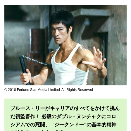
© 2010 Fortune Star Media Limited. All Rights Reserved.
ブルース・リーがキャリアのすべてをかけて挑ん
だ初監督作！ 必殺のダブル・ヌンチャクにコロ
シアムでの死闘、 “ジークンドー”の基本的精神