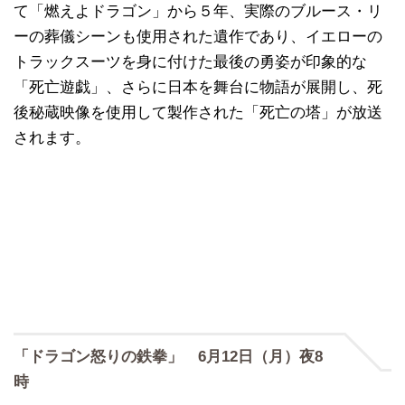
て「燃えよドラゴン」から５年、実際のブルース・リ
ーの葬儀シーンも使用された遺作であり、イエローの
トラックスーツを身に付けた最後の勇姿が印象的な
「死亡遊戯」、さらに日本を舞台に物語が展開し、死
後秘蔵映像を使用して製作された「死亡の塔」が放送
されます。
「ドラゴン怒りの鉄拳」 6月12日（月）夜8
時