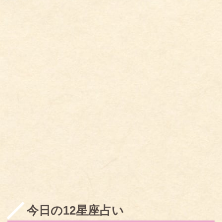
今日の12星座占い