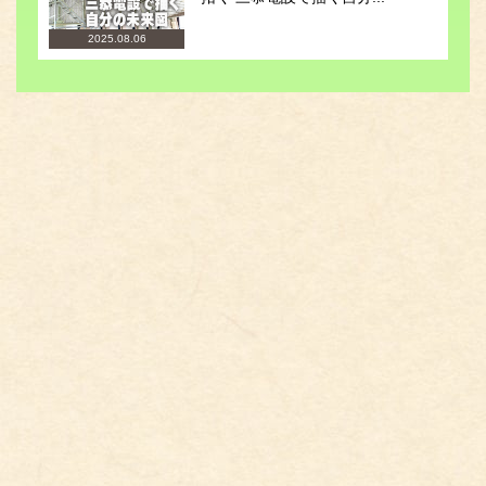
2025.08.06