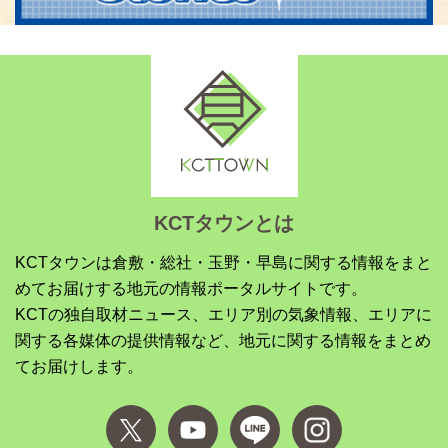
KCTタウンとは
KCTタウンは倉敷・総社・玉野・早島に関する情報をまと
めてお届けする地元の情報ポータルサイトです。
KCTの独自取材ニュース、エリア別の気象情報、エリアに
関する各媒体の提供情報など、地元に関する情報をまとめ
てお届けします。