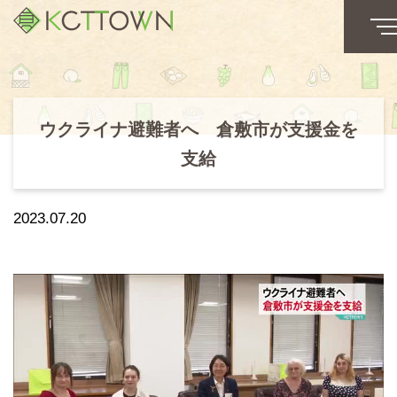
ウクライナ避難者へ 倉敷市が支援金を
支給
2023.07.20