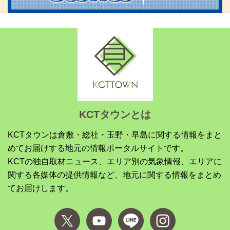
KCTタウンとは
KCTタウンは倉敷・総社・玉野・早島に関する情報をまと
めてお届けする地元の情報ポータルサイトです。
KCTの独自取材ニュース、エリア別の気象情報、エリアに
関する各媒体の提供情報など、地元に関する情報をまとめ
てお届けします。