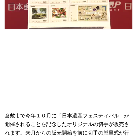
倉敷市で今年１０月に「日本遺産フェスティバル」が
開催されることを記念したオリジナルの切手が販売さ
れます。来月からの販売開始を前に切手の贈呈式が行