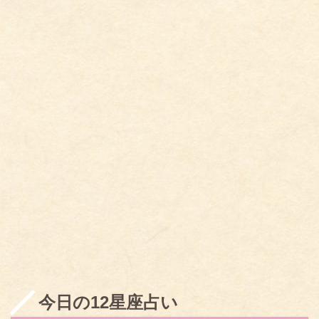
今日の12星座占い