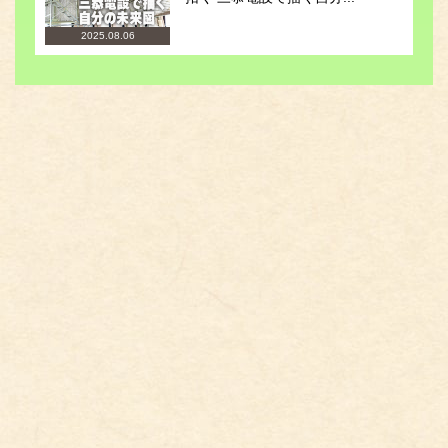
2025.08.06