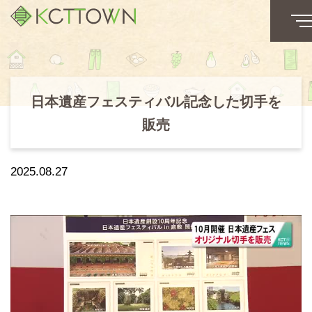
日本遺産フェスティバル記念した切手を
販売
2025.08.27