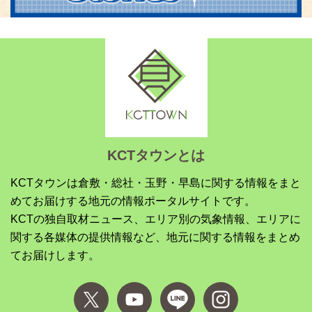
KCTタウンとは
KCTタウンは倉敷・総社・玉野・早島に関する情報をまと
めてお届けする地元の情報ポータルサイトです。
KCTの独自取材ニュース、エリア別の気象情報、エリアに
関する各媒体の提供情報など、地元に関する情報をまとめ
てお届けします。