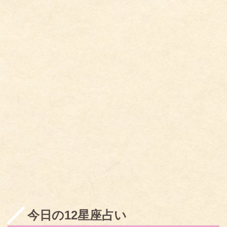
今日の12星座占い