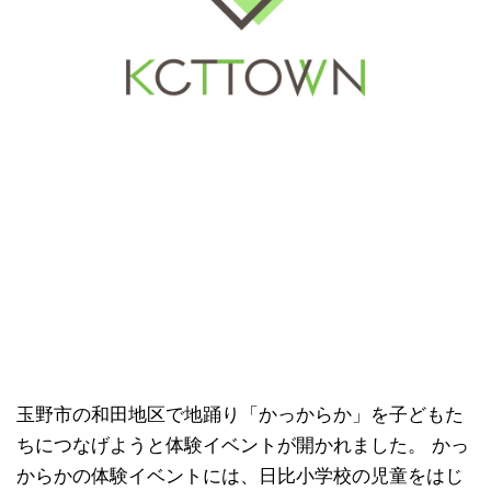
玉野市の和田地区で地踊り「かっからか」を子どもた
ちにつなげようと体験イベントが開かれました。 かっ
からかの体験イベントには、日比小学校の児童をはじ