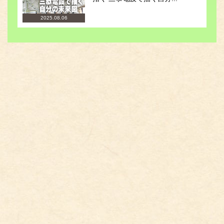
2025.08.06