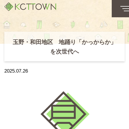
玉野・和田地区 地踊り「かっからか」
を次世代へ
2025.07.26