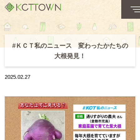
#ＫＣＴ私のニュース 変わったかたちの
大根発見！
2025.02.27