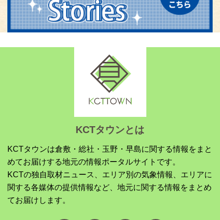
KCTタウンとは
KCTタウンは倉敷・総社・玉野・早島に関する情報をまと
めてお届けする地元の情報ポータルサイトです。
KCTの独自取材ニュース、エリア別の気象情報、エリアに
関する各媒体の提供情報など、地元に関する情報をまとめ
てお届けします。