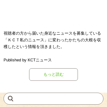
視聴者の方から届いた身近なニュースを募集している
「ＫＣＴ私のニュース」に変わったかたちの大根を収
穫したという情報を頂きました。
Published by KCTニュース
もっと読む