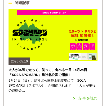
関連記事
2026.05.19
大人が本気で走って、笑って、食べる一日！5月24日
「SOJA SPOMARU」総社北公園で開催！
5月24日（日）、総社北公園陸上競技場にて「SOJA
SPOMARU（スポマル）」が開催されます！ 「大人が主役
の運動会…
記事を読む