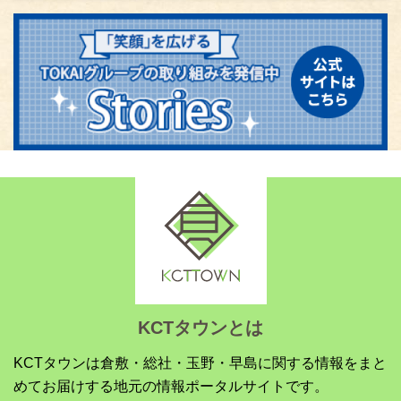
KCTタウンとは
KCTタウンは倉敷・総社・玉野・早島に関する情報をまと
めてお届けする地元の情報ポータルサイトです。