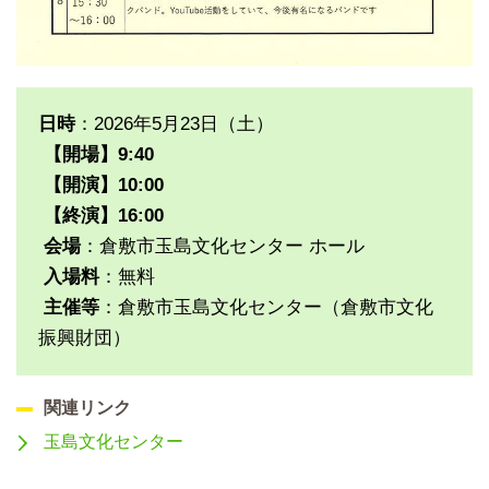
日時
：2026年5月23日（土）
【開場】9:40
【開演】10:00
【終演】16:00
会場
：倉敷市玉島文化センター ホール
入場料
：無料
主催等
：倉敷市玉島文化センター（倉敷市文化
振興財団）
関連リンク
玉島文化センター