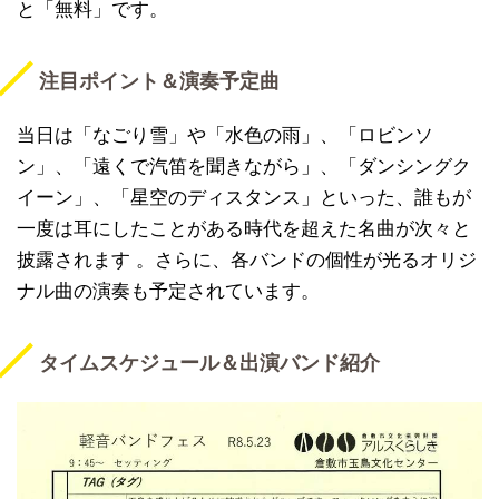
と「無料」です。
注目ポイント＆演奏予定曲
当日は「なごり雪」や「水色の雨」、「ロビンソ
ン」、「遠くで汽笛を聞きながら」、「ダンシングク
イーン」、「星空のディスタンス」といった、誰もが
一度は耳にしたことがある時代を超えた名曲が次々と
披露されます 。さらに、各バンドの個性が光るオリジ
ナル曲の演奏も予定されています。
タイムスケジュール＆出演バンド紹介