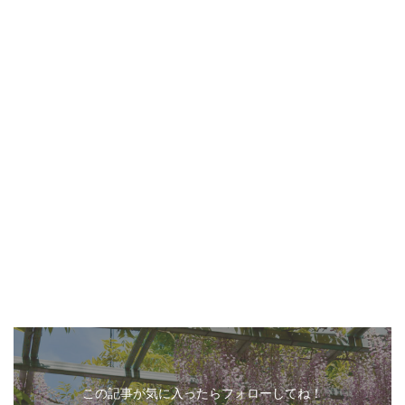
この記事が気に入ったらフォローしてね！