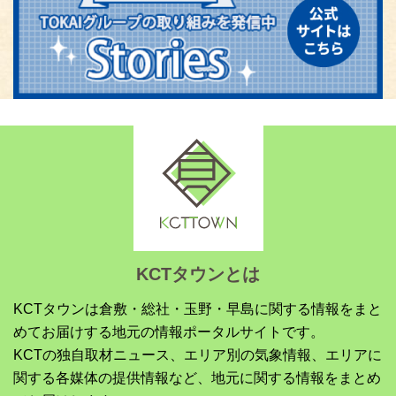
KCTタウンとは
KCTタウンは倉敷・総社・玉野・早島に関する情報をまと
めてお届けする地元の情報ポータルサイトです。
KCTの独自取材ニュース、エリア別の気象情報、エリアに
関する各媒体の提供情報など、地元に関する情報をまとめ