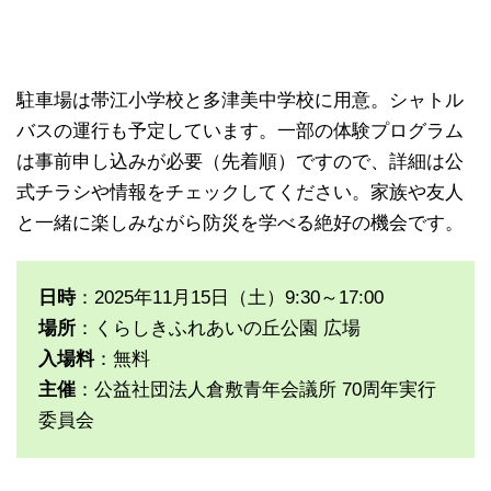
駐車場は帯江小学校と多津美中学校に用意。シャトル
バスの運行も予定しています。一部の体験プログラム
は事前申し込みが必要（先着順）ですので、詳細は公
式チラシや情報をチェックしてください。家族や友人
と一緒に楽しみながら防災を学べる絶好の機会です。
日時
：2025年11月15日（土）9:30～17:00
場所
：くらしきふれあいの丘公園 広場
入場料
：無料
主催
：公益社団法人倉敷青年会議所 70周年実行
委員会