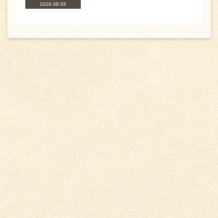
2026.08.05