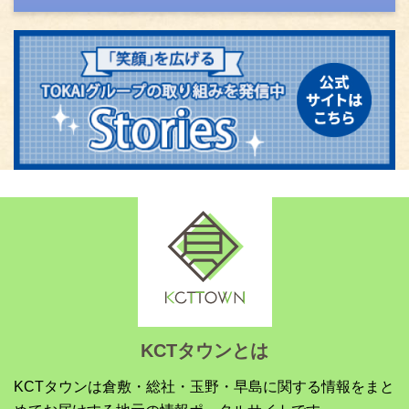
KCTタウンとは
KCTタウンは倉敷・総社・玉野・早島に関する情報をまと