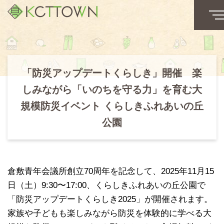
「防災アップデートくらしき」開催 楽
しみながら「いのちを守る力」を育む大
規模防災イベント くらしきふれあいの丘
公園
倉敷青年会議所創立70周年を記念して、2025年11月15
日（土）9:30〜17:00、くらしきふれあいの丘公園で
「防災アップデートくらしき2025」が開催されます。
家族や子どもも楽しみながら防災を体験的に学べる大