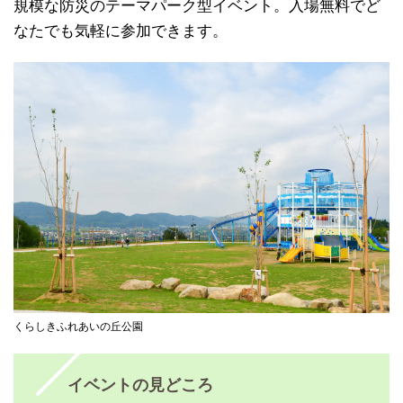
規模な防災のテーマパーク型イベント。入場無料でど
なたでも気軽に参加できます。
くらしきふれあいの丘公園
イベントの見どころ