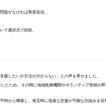
問題がなければ再度送信。
いて選択式で回答。
支援したいが方法が分からない」との声を寄せました。
を要したため、その間に地域医療機関やボランティア医師が即
平時から構築し、発災時に迅速な支援が可能な仕組みを目