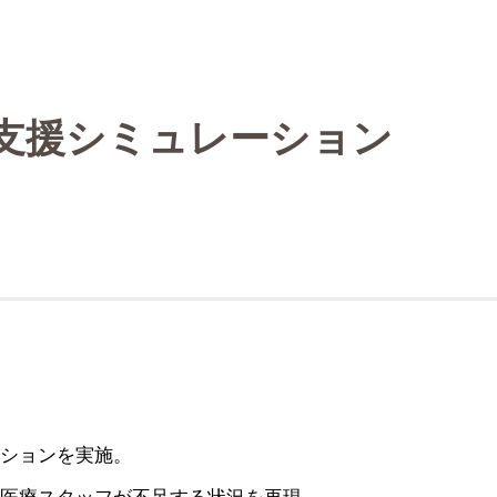
支援シミュレーション
ションを実施。