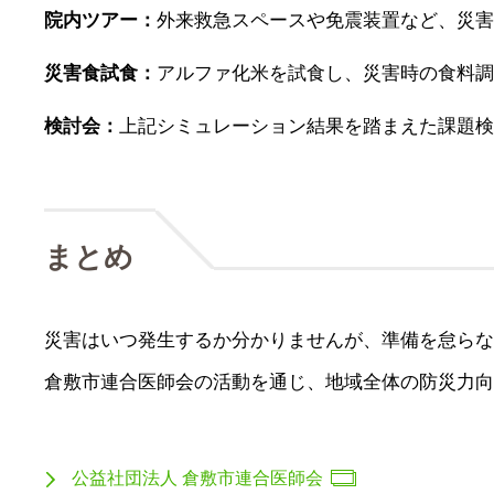
院内ツアー：
外来救急スペースや免震装置など、災害
災害食試食：
アルファ化米を試食し、災害時の食料調
検討会：
上記シミュレーション結果を踏まえた課題検
まとめ
災害はいつ発生するか分かりませんが、準備を怠らな
倉敷市連合医師会の活動を通じ、地域全体の防災力向
公益社団法人 倉敷市連合医師会