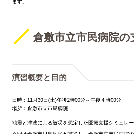
ます。
倉敷市立市民病院の
演習概要と目的
日時：11月30日(土)午後2時00分～午後４時00分
場所：倉敷市立市民病院
地震と津波による被災を想定した医療支援シミュレー