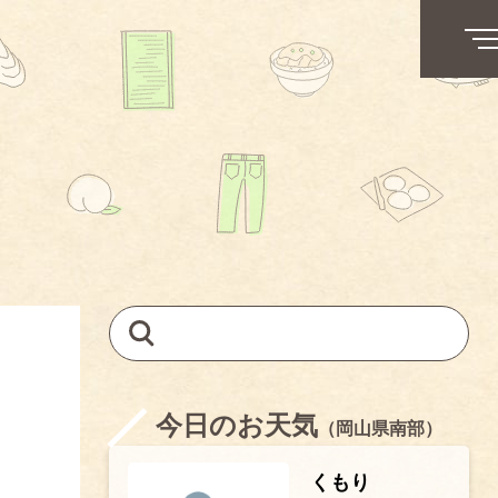
今日のお天気
（岡山県南部）
くもり