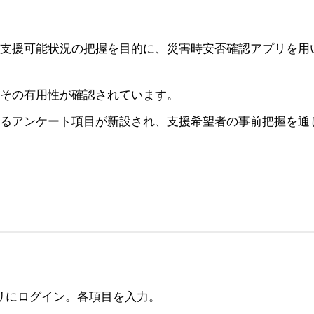
支援可能状況の把握を目的に、災害時安否確認アプリを用
その有用性が確認されています。
るアンケート項目が新設され、支援希望者の事前把握を通
リにログイン。各項目を入力。