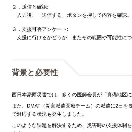
２．送信と確認:
入力後、「送信する」ボタンを押して内容を確認。
３．支援可否アンケート:
支援に行けるかどうか、またその範囲や可能性につ
背景と必要性
西日本豪雨災害では、多くの医師会員が「真備地区に
また、DMAT（災害派遣医療チーム）の派遣に2日
で対応する状況も発生しました。
このような課題を解決するため、災害時の支援体制を