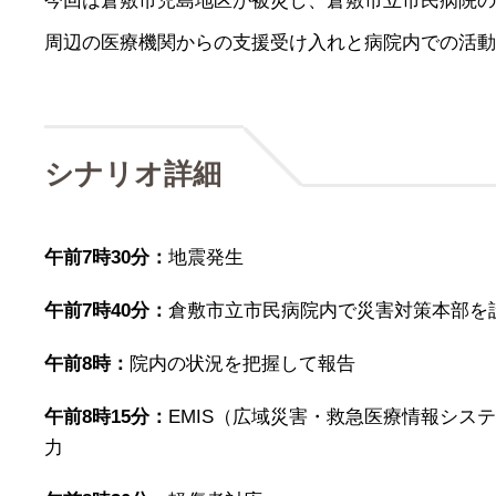
今回は倉敷市児島地区が被災し、倉敷市立市民病院の
周辺の医療機関からの支援受け入れと病院内での活動
シナリオ詳細
午前7時30分：
地震発生
午前7時40分：
倉敷市立市民病院内で災害対策本部を
午前8時：
院内の状況を把握して報告
午前8時15分：
EMIS（広域災害・救急医療情報シス
力