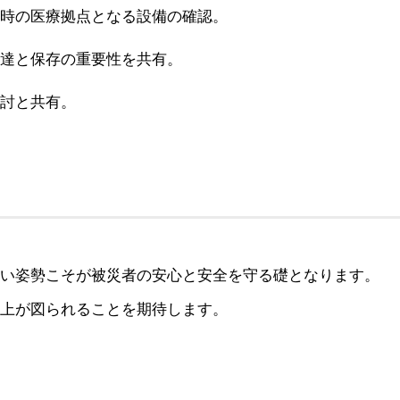
時の医療拠点となる設備の確認。
達と保存の重要性を共有。
討と共有。
い姿勢こそが被災者の安心と安全を守る礎となります。
上が図られることを期待します。