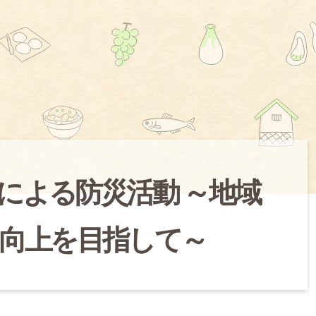
による防災活動 ～地域
向上を目指して～