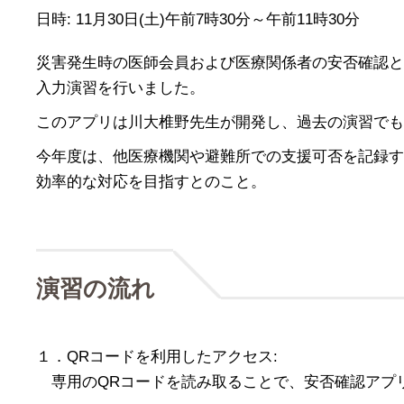
日時: 11月30日(土)午前7時30分～午前11時30分
災害発生時の医師会員および医療関係者の安否確認と
入力演習を行いました。
このアプリは川大椎野先生が開発し、過去の演習でも
今年度は、他医療機関や避難所での支援可否を記録す
効率的な対応を目指すとのこと。
演習の流れ
１．QRコードを利用したアクセス:
専用のQRコードを読み取ることで、安否確認アプ