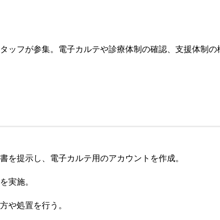
タッフが参集。電子カルテや診療体制の確認、支援体制の
書を提示し、電子カルテ用のアカウントを作成。
を実施。
方や処置を行う。