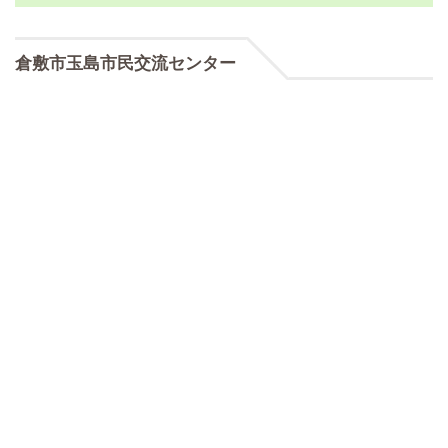
倉敷市玉島市民交流センター