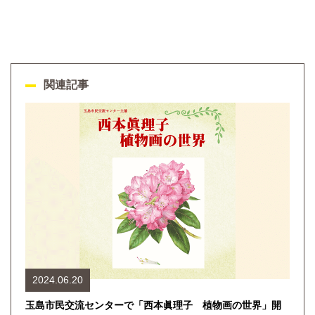
関連記事
2024.06.20
玉島市民交流センターで「西本眞理子 植物画の世界」開