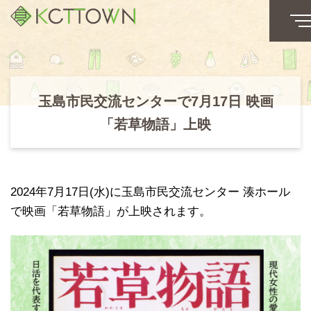
玉島市民交流センターで7月17日 映画
「若草物語」上映
2024年7月17日(水)に玉島市民交流センター 湊ホール
で映画「若草物語」が上映されます。