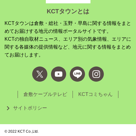
KCTタウンとは
KCTタウンは倉敷・総社・玉野・早島に関する情報をまと
めてお届けする地元の情報ポータルサイトです。
KCTの独自取材ニュース、エリア別の気象情報、エリアに
関する各媒体の提供情報など、地元に関する情報をまとめ
てお届けします。
倉敷ケーブルテレビ
KCTコミちゃん
サイトポリシー
©︎ 2022 KCT Co.,Ltd.