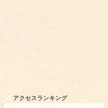
アクセスランキング