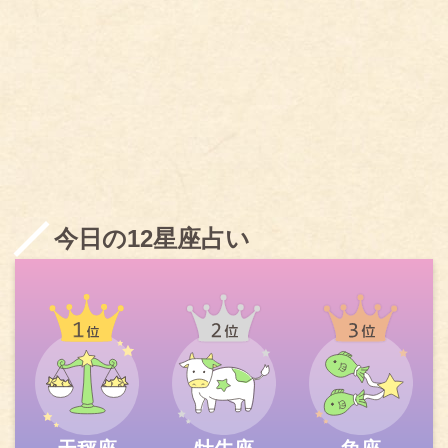
今日の12星座占い