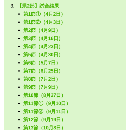
【県2部】試合結果
第1節①（4月2日）
第1節②（4月3日）
第2節（4月9日）
第3節（4月16日）
第4節（4月23日）
第5節（4月30日）
第6節（5月7日）
第7節（6月25日）
第8節（7月2日）
第9節（7月9日）
第10節（8月27日）
第11節①（9月10日）
第11節②（9月11日）
第12節（9月19日）
第13節（10月8日）