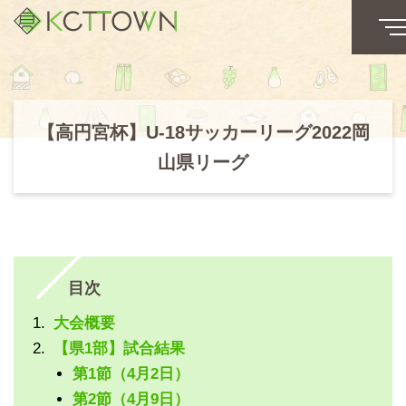
【高円宮杯】U-18サッカーリーグ2022岡
山県リーグ
目次
大会概要
【県1部】試合結果
第1節（4月2日）
第2節（4月9日）