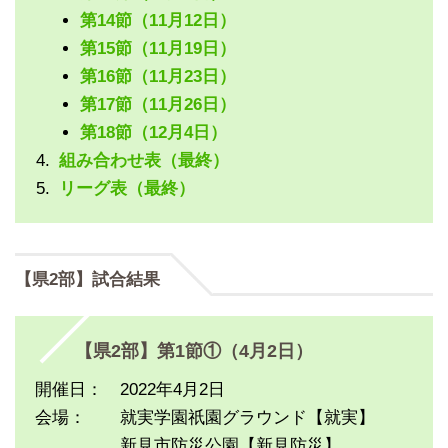
第14節（11月12日）
第15節（11月19日）
第16節（11月23日）
第17節（11月26日）
第18節（12月4日）
組み合わせ表（最終）
リーグ表（最終）
【県2部】試合結果
【県2部】第1節①（4月2日）
開催日： 2022年4月2日
会場： 就実学園祇園グラウンド【就実】
新見市防災公園【新見防災】