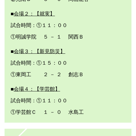
■
会場２：【就実】
試合時間：①１１：００
①明誠学院 ５ － １ 関西Ｂ
■
会場３：【新見防災】
試合時間：①１５：００
①東岡工 ２ － ２ 創志Ｂ
■
会場４：【学芸館】
試合時間：①１１：００
①学芸館Ｃ １ － ０ 水島工