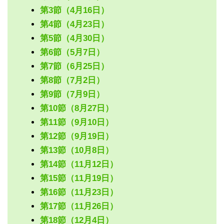
第3節（4月16日）
第4節（4月23日）
第5節（4月30日）
第6節（5月7日）
第7節（6月25日）
第8節（7月2日）
第9節（7月9日）
第10節（8月27日）
第11節（9月10日）
第12節（9月19日）
第13節（10月8日）
第14節（11月12日）
第15節（11月19日）
第16節（11月23日）
第17節（11月26日）
第18節（12月4日）