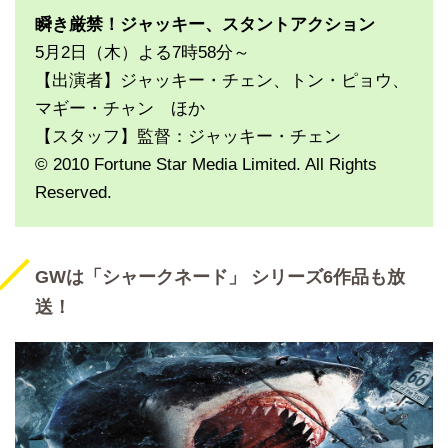
瞬き厳禁！ジャッキー、スタントアクション
5月2日（木）よる7時58分～
【出演者】ジャッキー・チェン、トン・ピョウ、
マギー・チャン ほか
【スタッフ】監督：ジャッキー・チェン
© 2010 Fortune Star Media Limited. All Rights
Reserved.
GWは「シャークネード」 シリーズ6作品も放
送！