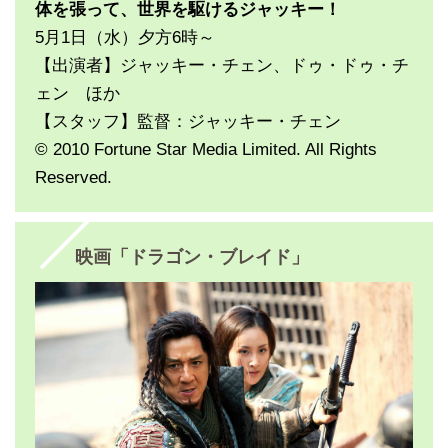
体を張って、世界を駆けるジャッキー！
5月1日（水）夕方6時～
【出演者】ジャッキー・チェン、ドゥ・ドゥ・チ
ェン ほか
【スタッフ】監督：ジャッキー・チェン
© 2010 Fortune Star Media Limited. All Rights
Reserved.
映画「ドラゴン・ブレイド」