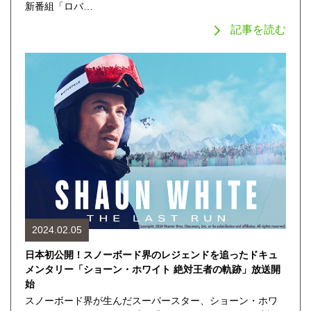
新番組「ロバ…
記事を読む
2024.02.05
日本初公開！スノーボード界のレジェンドを追ったドキュ
メンタリー「ショーン・ホワイト 絶対王者の軌跡」放送開
始
スノーボード界が生んだスーパースター、ショーン・ホワ