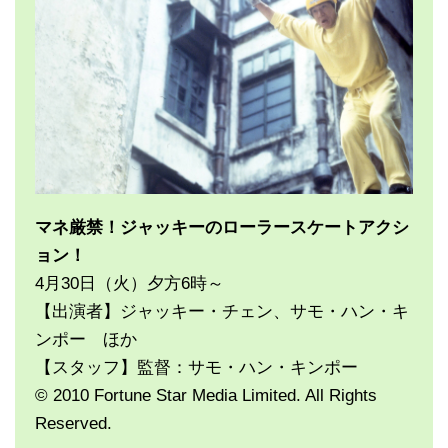
マネ厳禁！ジャッキーのローラースケートアクシ
ョン！
4月30日（火）夕方6時～
【出演者】ジャッキー・チェン、サモ・ハン・キ
ンポー ほか
【スタッフ】監督：サモ・ハン・キンポー
© 2010 Fortune Star Media Limited. All Rights
Reserved.