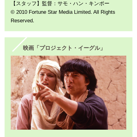
【スタッフ】監督：サモ・ハン・キンポー
© 2010 Fortune Star Media Limited. All Rights
Reserved.
映画「プロジェクト・イーグル」