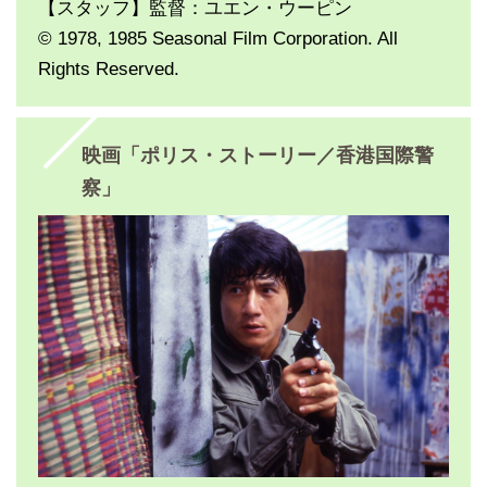
【スタッフ】監督：ユエン・ウーピン
© 1978, 1985 Seasonal Film Corporation. All
Rights Reserved.
映画「ポリス・ストーリー／香港国際警
察」