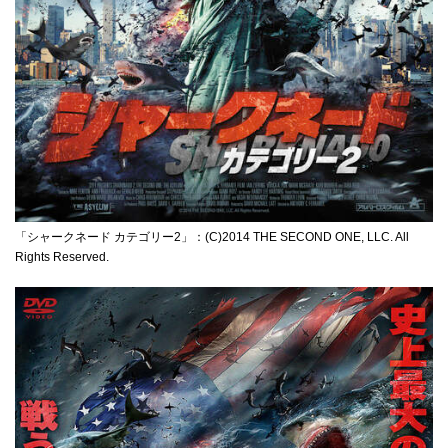
「シャークネード カテゴリー2」：(C)2014 THE SECOND ONE, LLC. All
Rights Reserved.