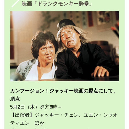
映画「ドランクモンキー酔拳」
カンフージョン！ジャッキー映画の原点にして、
頂点
5月2日（木）夕方6時～
【出演者】ジャッキー・チェン、ユエン・シャオ
ティエン ほか