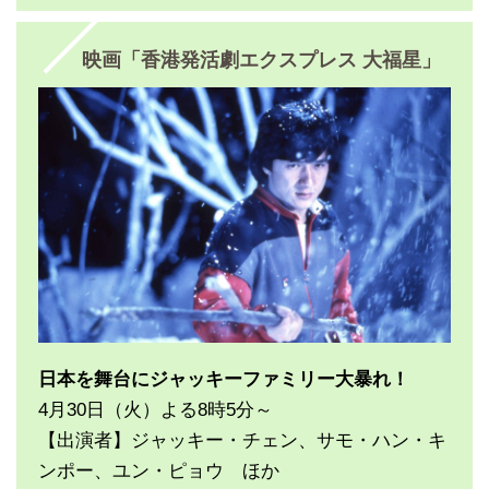
映画「香港発活劇エクスプレス 大福星」
日本を舞台にジャッキーファミリー大暴れ！
4月30日（火）よる8時5分～
【出演者】ジャッキー・チェン、サモ・ハン・キ
ンポー、ユン・ピョウ ほか