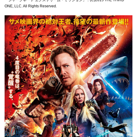
ONE, LLC. All Rights Reserved.