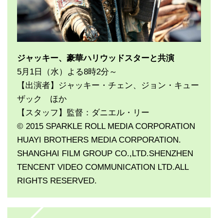
ジャッキー、豪華ハリウッドスターと共演
5月1日（水）よる8時2分～
【出演者】ジャッキー・チェン、ジョン・キュー
ザック ほか
【スタッフ】監督：ダニエル・リー
© 2015 SPARKLE ROLL MEDIA CORPORATION
HUAYI BROTHERS MEDIA CORPORATION.
SHANGHAI FILM GROUP CO.,LTD.SHENZHEN
TENCENT VIDEO COMMUNICATION LTD.ALL
RIGHTS RESERVED.