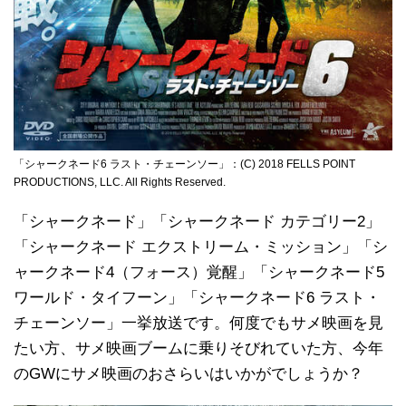
「シャークネード6 ラスト・チェーンソー」：(C) 2018 FELLS POINT
PRODUCTIONS, LLC. All Rights Reserved.
「シャークネード」「シャークネード カテゴリー2」
「シャークネード エクストリーム・ミッション」「シ
ャークネード4（フォース）覚醒」「シャークネード5
ワールド・タイフーン」「シャークネード6 ラスト・
チェーンソー」一挙放送です。何度でもサメ映画を見
たい方、サメ映画ブームに乗りそびれていた方、今年
のGWにサメ映画のおさらいはいかがでしょうか？