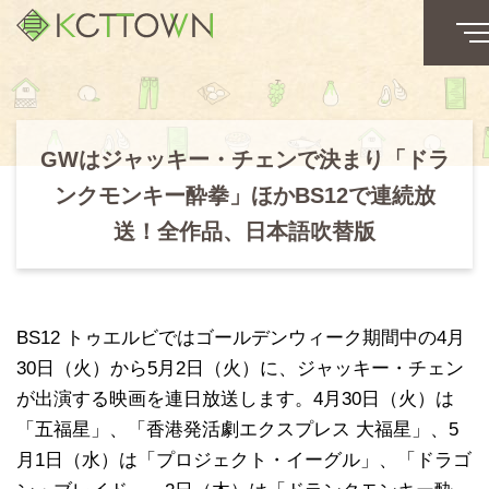
GWはジャッキー・チェンで決まり「ドラ
ンクモンキー酔拳」ほかBS12で連続放
送！全作品、日本語吹替版
BS12 トゥエルビではゴールデンウィーク期間中の4月
30日（火）から5月2日（火）に、ジャッキー・チェン
が出演する映画を連日放送します。4月30日（火）は
「五福星」、「香港発活劇エクスプレス 大福星」、5
月1日（水）は「プロジェクト・イーグル」、「ドラゴ