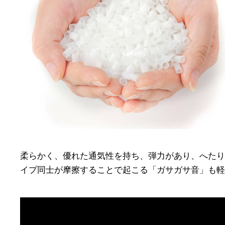
柔らかく、優れた通気性を持ち、弾力があり、へたり
イプ同士が摩擦することで起こる「ガサガサ音」も軽