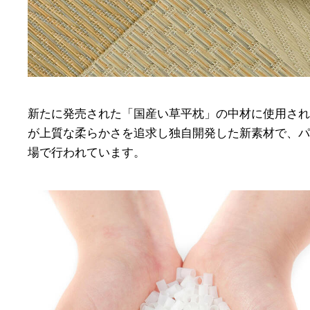
新たに発売された「国産い草平枕」の中材に使用され
が上質な柔らかさを追求し独自開発した新素材で、パ
場で行われています。