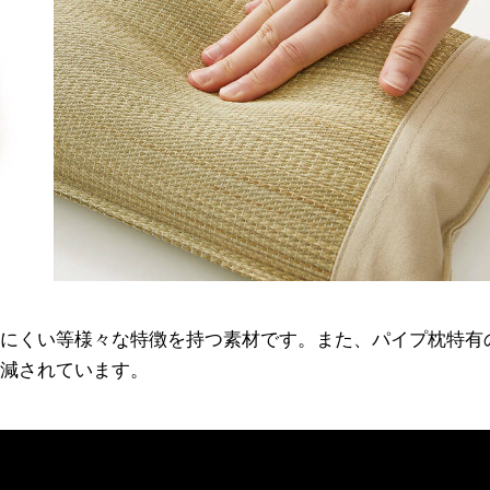
にくい等様々な特徴を持つ素材です。また、パイプ枕特有
減されています。