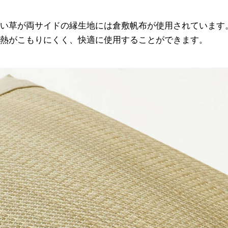
い草が両サイドの縁生地には倉敷帆布が使用されています
熱がこもりにくく、快適に使用することができます。