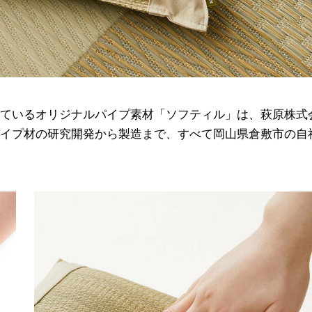
ているオリジナルパイプ素材「ソフティル」は、萩原株式
イプ材の研究開発から製造まで、すべて岡山県倉敷市の自