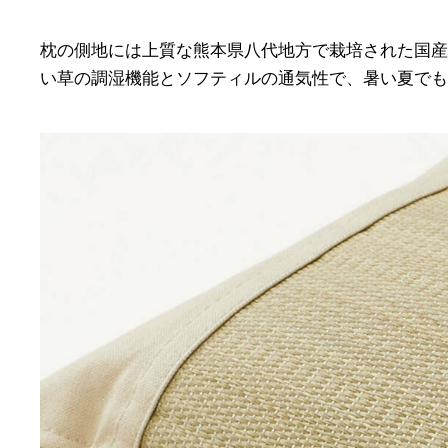
枕の側地には上質な熊本県八代地方で栽培された国産
い草の調湿機能とソフティルの通気性で、暑い夏でも