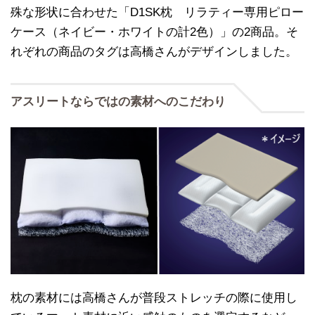
殊な形状に合わせた「D1SK枕 リラティー専用ピロー
ケース（ネイビー・ホワイトの計2色）」の2商品。そ
れぞれの商品のタグは高橋さんがデザインしました。
アスリートならではの素材へのこだわり
枕の素材には高橋さんが普段ストレッチの際に使用し