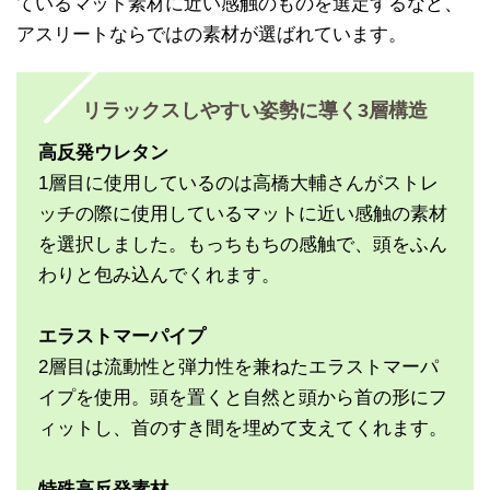
ているマット素材に近い感触のものを選定するなど、
アスリートならではの素材が選ばれています。
リラックスしやすい姿勢に導く3層構造
高反発ウレタン
1層目に使用しているのは高橋大輔さんがストレ
ッチの際に使用しているマットに近い感触の素材
を選択しました。もっちもちの感触で、頭をふん
わりと包み込んでくれます。
エラストマーパイプ
2層目は流動性と弾力性を兼ねたエラストマーパ
イプを使用。頭を置くと自然と頭から首の形にフ
ィットし、首のすき間を埋めて支えてくれます。
特殊高反発素材