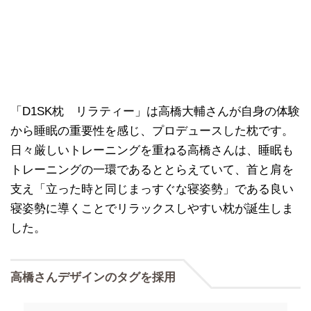
「D1SK枕 リラティー」は高橋大輔さんが自身の体験
から睡眠の重要性を感じ、プロデュースした枕です。
日々厳しいトレーニングを重ねる高橋さんは、睡眠も
トレーニングの一環であるととらえていて、首と肩を
支え「立った時と同じまっすぐな寝姿勢」である良い
寝姿勢に導くことでリラックスしやすい枕が誕生しま
した。
高橋さんデザインのタグを採用