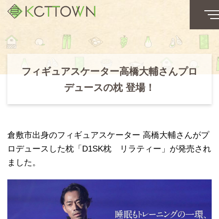
フィギュアスケーター高橋大輔さんプロ
デュースの枕 登場！
倉敷市出身のフィギュアスケーター 高橋大輔さんがプ
ロデュースした枕「D1SK枕 リラティー」が発売され
ました。