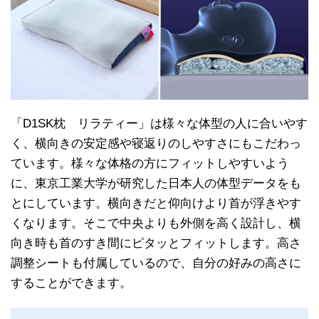
「D1SK枕 リラティー」は様々な体型の人に合いやす
く、横向きの安定感や寝返りのしやすさにもこだわっ
ています。様々な体格の方にフィットしやすいよう
に、東京工業大学が研究した日本人の体型データをも
とにしています。横向きだと仰向けより首が浮きやす
くなります。そこで中央よりも外側を高く設計し、横
向き時も首のすき間にピタッとフィットします。高さ
調整シートも付属しているので、自分の好みの高さに
することができます。