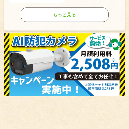
もっと見る