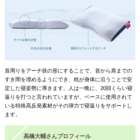
首周りをアーチ状の形にすることで、首から肩までの
すき間を埋めるようにでき、枕が身体に沿うことで安
定した寝姿勢に導きます。人は一晩に、20回くらい寝
返りを打つと言われていますが、ベースに使用されて
いる特殊高反発素材がその弾力で寝返りをサポートし
ます。
高橋大輔さんプロフィール