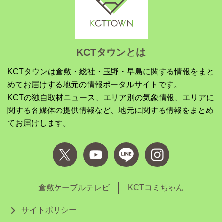
KCTタウンとは
KCTタウンは倉敷・総社・玉野・早島に関する情報をまと
めてお届けする地元の情報ポータルサイトです。
KCTの独自取材ニュース、エリア別の気象情報、エリアに
関する各媒体の提供情報など、地元に関する情報をまとめ
てお届けします。
倉敷ケーブルテレビ
KCTコミちゃん
サイトポリシー