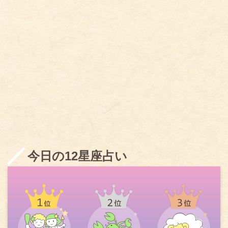
今日の12星座占い