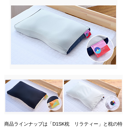
商品ラインナップは「D1SK枕 リラティー」と枕の特