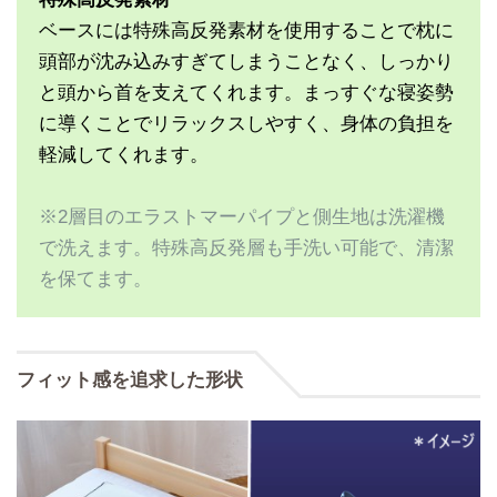
ベースには特殊高反発素材を使用することで枕に
頭部が沈み込みすぎてしまうことなく、しっかり
と頭から首を支えてくれます。まっすぐな寝姿勢
に導くことでリラックスしやすく、身体の負担を
軽減してくれます。
※2層目のエラストマーパイプと側生地は洗濯機
で洗えます。特殊高反発層も手洗い可能で、清潔
を保てます。
フィット感を追求した形状