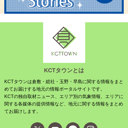
KCTタウンとは
KCTタウンは倉敷・総社・玉野・早島に関する情報をまと
めてお届けする地元の情報ポータルサイトです。
KCTの独自取材ニュース、エリア別の気象情報、エリアに
関する各媒体の提供情報など、地元に関する情報をまとめ
てお届けします。