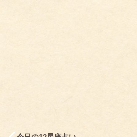
今日の12星座占い