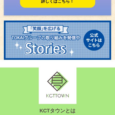
詳しくはこちら！
KCTタウンとは