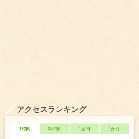
アクセスランキング
1時間
24時間
1週間
1か月