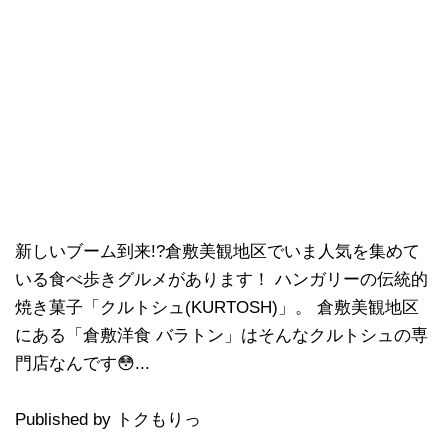
新しいブーム到来!?倉敷美観地区でいま人気を集めて
いる食べ歩きグルメがあります！ ハンガリーの伝統的
焼き菓子「クルトシュ(KURTOSH)」。 倉敷美観地区
にある「倉敷洋食 バラトン」はそんなクルトシュの専
門店なんです😳...
Published by トクもりっ