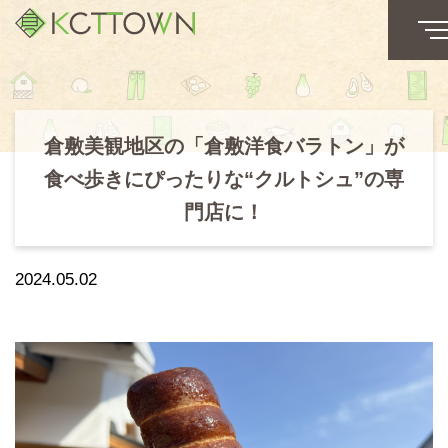
倉敷美観地区の「倉敷洋食バラトン」が
食べ歩きにぴったりな“クルトシュ”の専
門店に！
2024.05.02