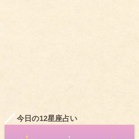
今日の12星座占い