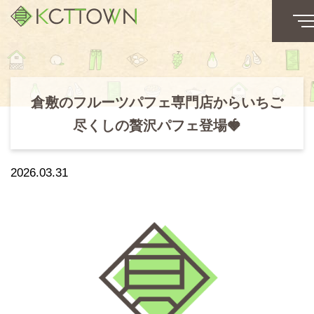
倉敷のフルーツパフェ専門店からいちご
尽くしの贅沢パフェ登場🍓
2026.03.31