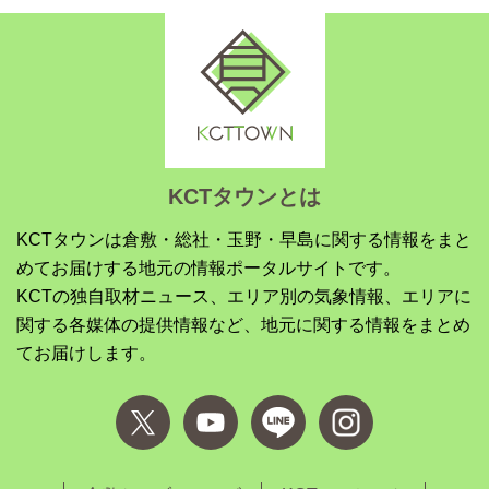
KCTタウンとは
KCTタウンは倉敷・総社・玉野・早島に関する情報をまと
めてお届けする地元の情報ポータルサイトです。
KCTの独自取材ニュース、エリア別の気象情報、エリアに
関する各媒体の提供情報など、地元に関する情報をまとめ
てお届けします。