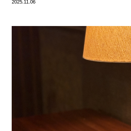
2025.11.06