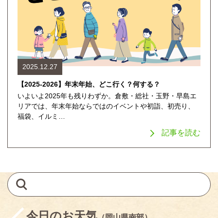
2025.12.27
【2025-2026】年末年始、どこ行く？何する？
いよいよ2025年も残りわずか。倉敷・総社・玉野・早島エ
リアでは、年末年始ならではのイベントや初詣、初売り、
福袋、イルミ…
記事を読む
今日のお天気
（岡山県南部）