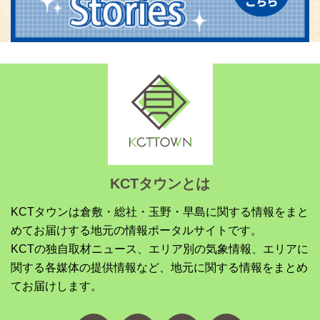
KCTタウンとは
KCTタウンは倉敷・総社・玉野・早島に関する情報をまと
めてお届けする地元の情報ポータルサイトです。
KCTの独自取材ニュース、エリア別の気象情報、エリアに
関する各媒体の提供情報など、地元に関する情報をまとめ
てお届けします。