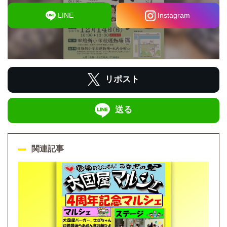
LINE
Instagram
リポスト
送る
関連記事