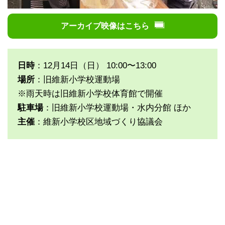
アーカイブ映像はこちら
日時
：12月14日（日） 10:00〜13:00
場所
：旧維新小学校運動場
※雨天時は旧維新小学校体育館で開催
駐車場
：旧維新小学校運動場・水内分館 ほか
主催
：維新小学校区地域づくり協議会