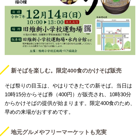
新そばを楽しむ。限定400食のかけそば販売
そば祭りの目玉は、やはりできたての新そば。当日は
10時15分からそば券（400円）が販売され、10時30分
からかけそばの提供が始まります。限定400食のため、
早めの来場がおすすめです。
地元グルメやフリーマーケットも充実