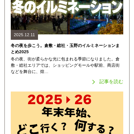
2025.12.11
冬の夜を歩こう。倉敷・総社・玉野のイルミネーションま
とめ2025
冬の夜、街が柔らかな光に包まれる季節になりました。倉
敷・総社エリアでは、ショッピングモールや駅前、商店街
などを舞台に、煌…
記事を読む