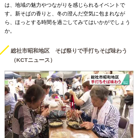
は、地域の魅力やつながりを感じられるイベントで
す。新そばの香りと、冬の澄んだ空気に包まれなが
ら、ほっとする時間を過ごしてみてはいかがでしょう
か。
総社市昭和地区 そば祭りで手打ちそば味わう
（KCTニュース）