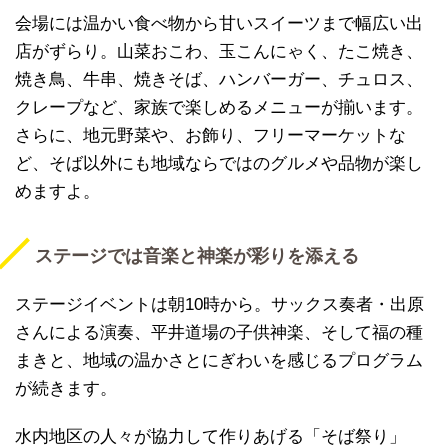
会場には温かい食べ物から甘いスイーツまで幅広い出
店がずらり。山菜おこわ、玉こんにゃく、たこ焼き、
焼き鳥、牛串、焼きそば、ハンバーガー、チュロス、
クレープなど、家族で楽しめるメニューが揃います。
さらに、地元野菜や、お飾り、フリーマーケットな
ど、そば以外にも地域ならではのグルメや品物が楽し
めますよ。
ステージでは音楽と神楽が彩りを添える
ステージイベントは朝10時から。サックス奏者・出原
さんによる演奏、平井道場の子供神楽、そして福の種
まきと、地域の温かさとにぎわいを感じるプログラム
が続きます。
水内地区の人々が協力して作りあげる「そば祭り」