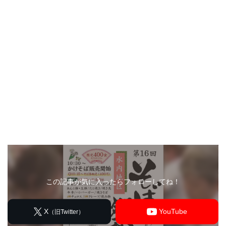
この記事が気に入ったらフォローしてね！
X
YouTube
（旧Twitter）