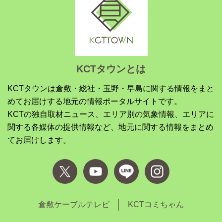
KCTタウンとは
KCTタウンは倉敷・総社・玉野・早島に関する情報をまと
めてお届けする地元の情報ポータルサイトです。
KCTの独自取材ニュース、エリア別の気象情報、エリアに
関する各媒体の提供情報など、地元に関する情報をまとめ
てお届けします。
倉敷ケーブルテレビ
KCTコミちゃん