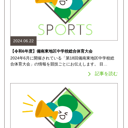
2024.06.22
【令和6年度】備南東地区中学校総合体育大会
2024年6月に開催されている「第18回備南東地区中学校総
合体育大会」の情報を競技ごとにお伝えします。 目…
記事を読む