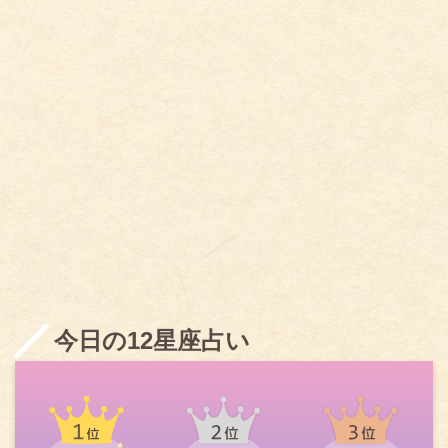
今日の12星座占い