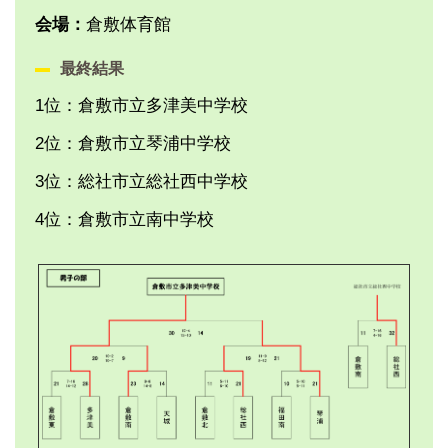
会場：
倉敷体育館
最終結果
1位：倉敷市立多津美中学校
2位：倉敷市立琴浦中学校
3位：総社市立総社西中学校
4位：倉敷市立南中学校