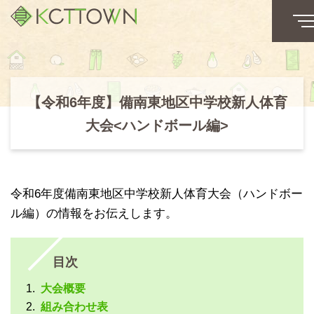
【令和6年度】備南東地区中学校新人体育
大会<ハンドボール編>
令和6年度備南東地区中学校新人体育大会（ハンドボー
ル編）の情報をお伝えします。
目次
大会概要
組み合わせ表