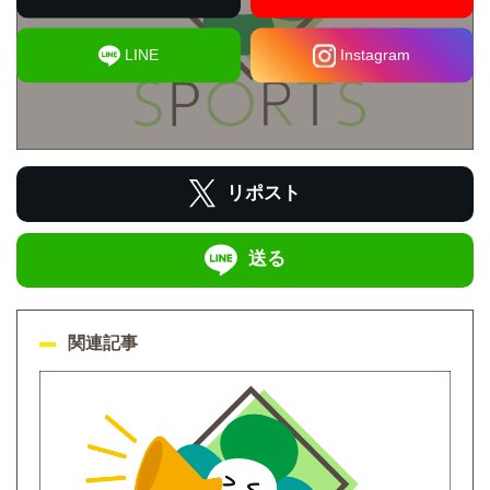
LINE
Instagram
リポスト
送る
関連記事