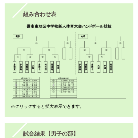
組み合わせ表
※クリックすると拡大表示できます。
試合結果【男子の部】