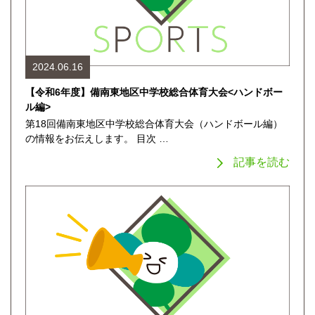
2024.06.16
【令和6年度】備南東地区中学校総合体育大会<ハンドボー
ル編>
第18回備南東地区中学校総合体育大会（ハンドボール編）
の情報をお伝えします。 目次 …
記事を読む