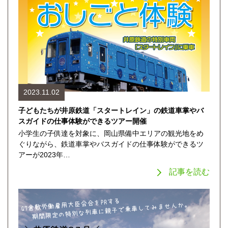
2023.11.02
子どもたちが井原鉄道「スタートレイン」の鉄道車掌やバ
スガイドの仕事体験ができるツアー開催
小学生の子供達を対象に、岡山県備中エリアの観光地をめ
ぐりながら、鉄道車掌やバスガイドの仕事体験ができるツ
アーが2023年…
記事を読む