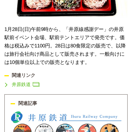
1月28日(日)午前9時から、「井原線感謝デー」の井原
駅前イベント会場、駅前テントエリアで発売です。価
格は税込みで1100円。28日は80食限定の販売で、以降
は旅行会社向け商品として販売されます。一般向けに
は10個単位以上での販売となります。
関連リンク
井原鉄道
関連記事