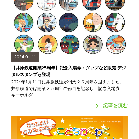
2024.01.11
【井原鉄道開業25周年】記念入場券・グッズなど販売 デジ
タルスタンプも登場
2024年1月11日に井原鉄道が開業２５周年を迎えました。
井原鉄道では開業２５周年の節目を記念し、記念入場券、
キーホルダ…
記事を読む