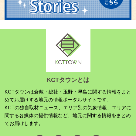
KCTタウンとは
KCTタウンは倉敷・総社・玉野・早島に関する情報をまと
めてお届けする地元の情報ポータルサイトです。
KCTの独自取材ニュース、エリア別の気象情報、エリアに
関する各媒体の提供情報など、地元に関する情報をまとめ
てお届けします。