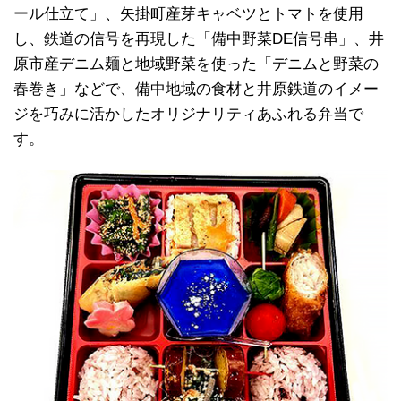
ール仕立て」、矢掛町産芽キャベツとトマトを使用
し、鉄道の信号を再現した「備中野菜DE信号串」、井
原市産デニム麺と地域野菜を使った「デニムと野菜の
春巻き」などで、備中地域の食材と井原鉄道のイメー
ジを巧みに活かしたオリジナリティあふれる弁当で
す。