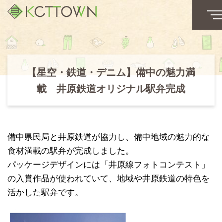
【星空・鉄道・デニム】備中の魅力満
載 井原鉄道オリジナル駅弁完成
備中県民局と井原鉄道が協力し、備中地域の魅力的な
食材満載の駅弁が完成しました。
パッケージデザインには「井原線フォトコンテスト」
の入賞作品が使われていて、地域や井原鉄道の特色を
活かした駅弁です。