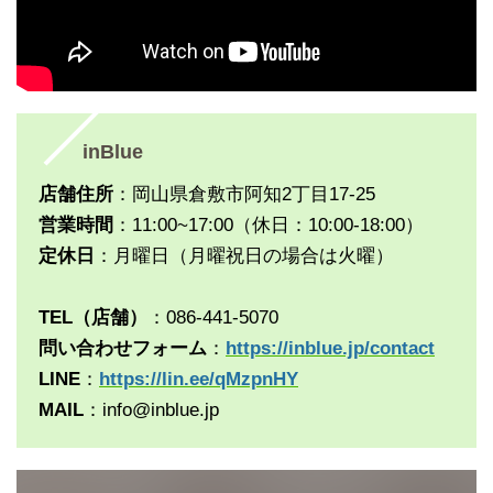
inBlue
店舗住所
：岡山県倉敷市阿知2丁目17-25
営業時間
：11:00~17:00（休日：10:00-18:00）
定休日
：月曜日（月曜祝日の場合は火曜）
TEL（店舗）
：086-441-5070
問い合わせフォーム
：
https://inblue.jp/contact
LINE
：
https://lin.ee/qMzpnHY
MAIL
：info@inblue.jp