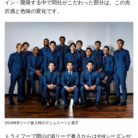
イン・開発する中で同社がこだわった部分は、この光
沢感と色味の変化です。
2019年Bリーグ参入時のデニムスーツと選手
トライフープ岡山のBリーグ参入からはや4シーズンが