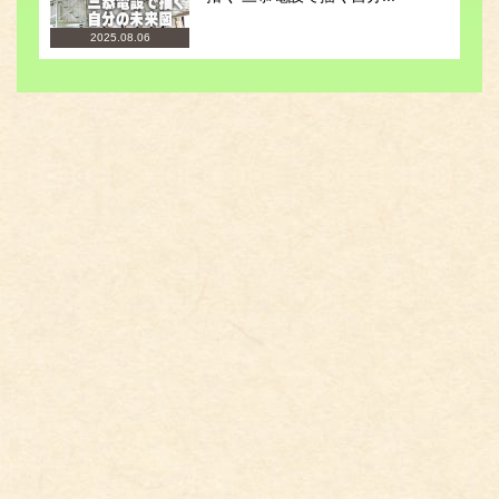
2025.08.06