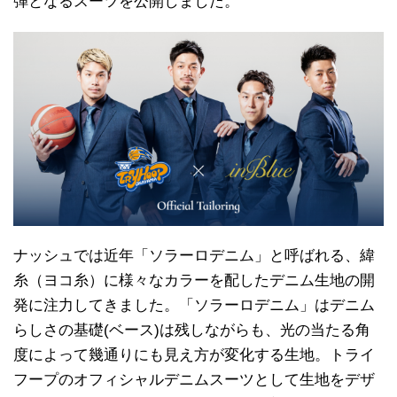
弾となるスーツを公開しました。
ナッシュでは近年「ソラーロデニム」と呼ばれる、緯
糸（ヨコ糸）に様々なカラーを配したデニム生地の開
発に注力してきました。「ソラーロデニム」はデニム
らしさの基礎(ベース)は残しながらも、光の当たる角
度によって幾通りにも見え方が変化する生地。トライ
フープのオフィシャルデニムスーツとして生地をデザ