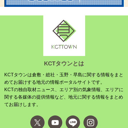
KCTタウンとは
KCTタウンは倉敷・総社・玉野・早島に関する情報をまと
めてお届けする地元の情報ポータルサイトです。
KCTの独自取材ニュース、エリア別の気象情報、エリアに
関する各媒体の提供情報など、地元に関する情報をまとめ
てお届けします。