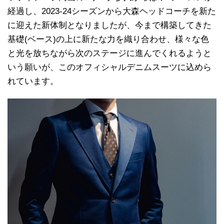
経過し、2023-24シーズンから大森ヘッドコーチを新た
に迎えた新体制となりましたが、今まで構築してきた
基礎(ベース)の上に新たな力を織り合わせ、様々な色
と光を放ちながら次のステージに進んでくれるようと
いう願いが、このオフィシャルデニムスーツに込めら
れています。