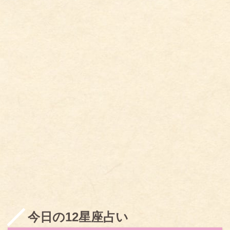
今日の12星座占い