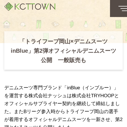
「トライフープ岡山×デニムスーツ
inBlue」第2弾オフィシャルデニムスーツ
公開 一般販売も
デニムスーツ専門ブランド「inBlue（インブルー）」
を運営する株式会社ナッシュは株式会社TRYHOOPと
オフィシャルサプライヤー契約を継続して締結しまし
た。またBリーグ参入時からトライフープ岡山の選手
が着用するオフィシャルデニムスーツを一新させ、第2