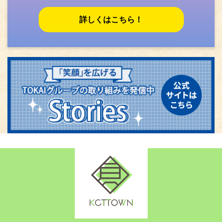
詳しくはこちら！