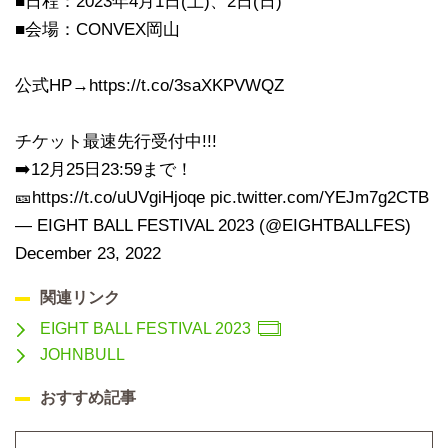
■日程：2023年4月1日(土)、2日(日)
■会場：CONVEX岡山
公式HP→
https://t.co/3saXKPVWQZ
チケット最速先行受付中!!!
➡️12月25日23:59まで！
🎫
https://t.co/uUVgiHjoqe
pic.twitter.com/YEJm7g2CTB
— EIGHT BALL FESTIVAL 2023 (@EIGHTBALLFES)
December 23, 2022
関連リンク
EIGHT BALL FESTIVAL 2023
JOHNBULL
おすすめ記事