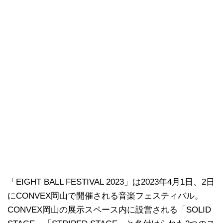
「EIGHT BALL FESTIVAL 2023」は2023年4月1日、2日
にCONVEX岡山で開催される音楽フェスティバル。
CONVEX岡山の展示スペース内に設営される「SOLID