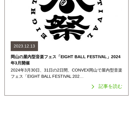
2023.12.13
岡山の屋内型音楽フェス「EIGHT BALL FESTIVAL」2024
年3月開催
2024年3月30日、31日の2日間、CONVEX岡山で屋内型音楽
フェス「EIGHT BALL FESTIVAL 202…
記事を読む