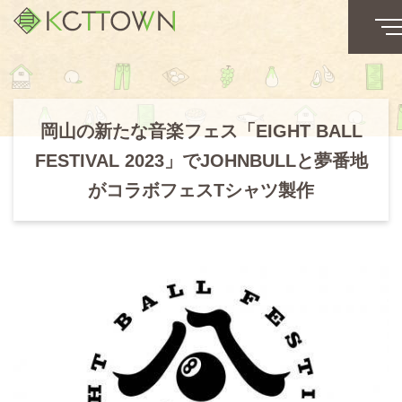
岡山の新たな音楽フェス「EIGHT BALL
FESTIVAL 2023」でJOHNBULLと夢番地
がコラボフェスTシャツ製作