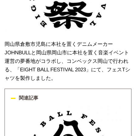
岡山県倉敷市児島に本社を置くデニムメーカー
JOHNBULLと岡山県岡山市に本社を置く音楽イベント
運営の夢番地がコラボし、コンベックス岡山で行われ
る、「EIGHT BALL FESTIVAL 2023」にて、フェスTシ
ャツを製作しました。
関連記事