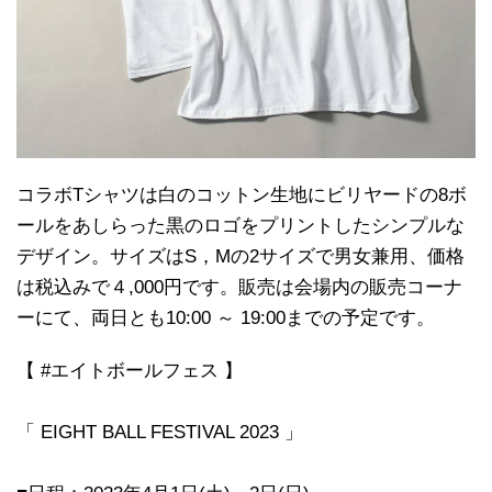
コラボTシャツは白のコットン生地にビリヤードの8ボ
ールをあしらった黒のロゴをプリントしたシンプルな
デザイン。サイズはS，Mの2サイズで男女兼用、価格
は税込みで４,000円です。販売は会場内の販売コーナ
ーにて、両日とも10:00 ～ 19:00までの予定です。
【
#エイトボールフェス
】
「 EIGHT BALL FESTIVAL 2023 」