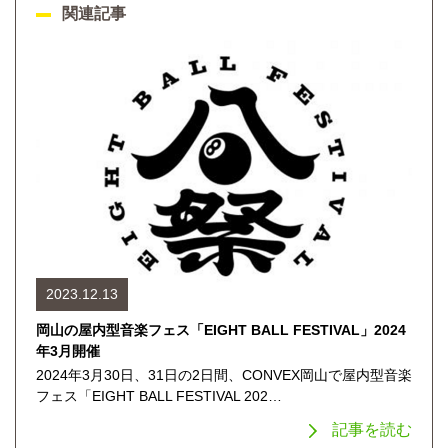
関連記事
2023.12.13
岡山の屋内型音楽フェス「EIGHT BALL FESTIVAL」2024
年3月開催
2024年3月30日、31日の2日間、CONVEX岡山で屋内型音楽
フェス「EIGHT BALL FESTIVAL 202…
記事を読む