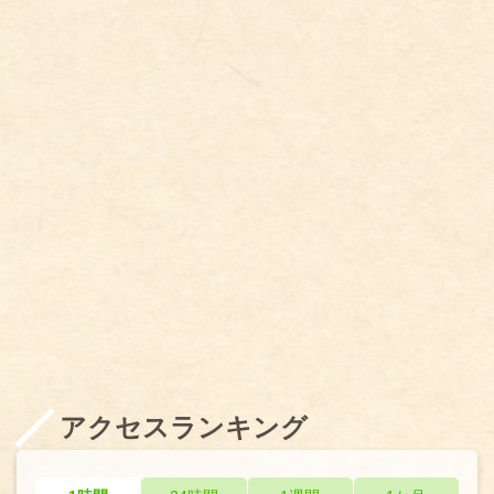
アクセスランキング