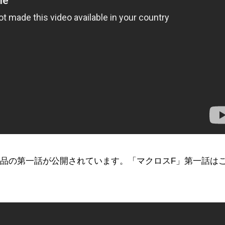
は歴代作品の第一話が公開されています。「マクロスF」第一話は