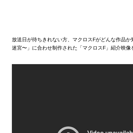
放送日が待ちきれない方、マクロスFがどんな作品か知
迷宮〜」に合わせ制作された「マクロスF」紹介映像