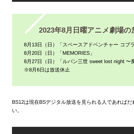
2023年8月日曜アニメ劇場
8月13日（日）「スペースアドベンチャー コブ
8月20日（日）「MEMORIES」
8月27日（日）「ルパン三世 sweet lost nig
※8月6日は放送休止
BS12は現在BSデジタル放送を見られる人であれば
い。