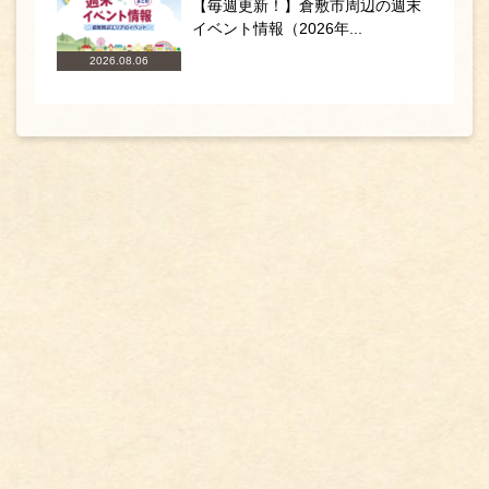
【毎週更新！】倉敷市周辺の週末
イベント情報（2026年...
2026.08.06