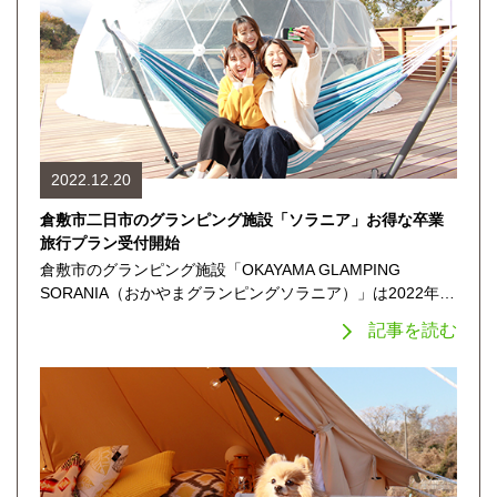
2022.12.20
倉敷市二日市のグランピング施設「ソラニア」お得な卒業
旅行プラン受付開始
倉敷市のグランピング施設「OKAYAMA GLAMPING
SORANIA（おかやまグランピングソラニア）」は2022年…
記事を読む