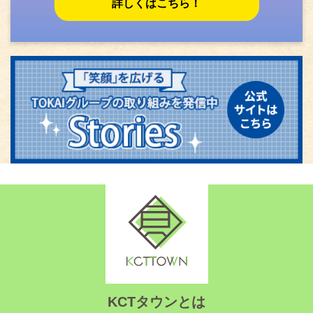
詳しくはこちら！
KCTタウンとは