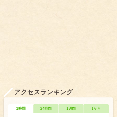
アクセスランキング
1時間
24時間
1週間
1か月