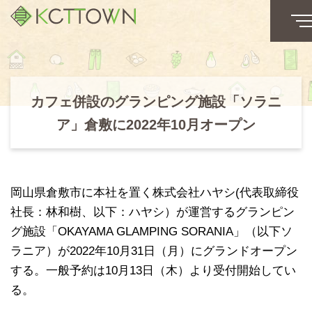
カフェ併設のグランピング施設「ソラニ
ア」倉敷に2022年10月オープン
岡山県倉敷市に本社を置く株式会社ハヤシ(代表取締役
社長：林和樹、以下：ハヤシ）が運営するグランピン
グ施設「OKAYAMA GLAMPING SORANIA」（以下ソ
ラニア）が2022年10月31日（月）にグランドオープン
する。一般予約は10月13日（木）より受付開始してい
る。