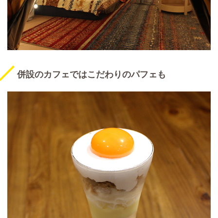
併設のカフェではこだわりのパフェも