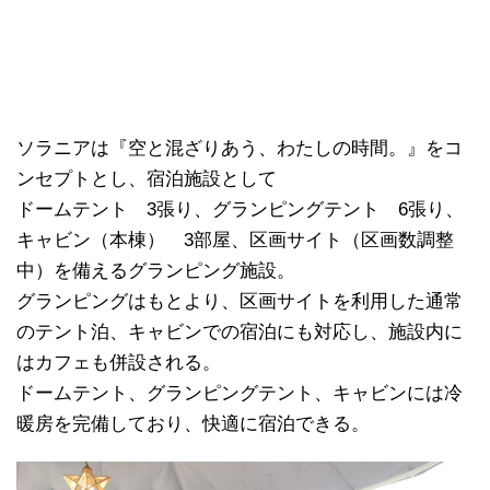
ソラニアは『空と混ざりあう、わたしの時間。』をコ
ンセプトとし、宿泊施設として
ドームテント 3張り、グランピングテント 6張り、
キャビン（本棟） 3部屋、区画サイト（区画数調整
中）を備えるグランピング施設。
グランピングはもとより、区画サイトを利用した通常
のテント泊、キャビンでの宿泊にも対応し、施設内に
はカフェも併設される。
ドームテント、グランピングテント、キャビンには冷
暖房を完備しており、快適に宿泊できる。