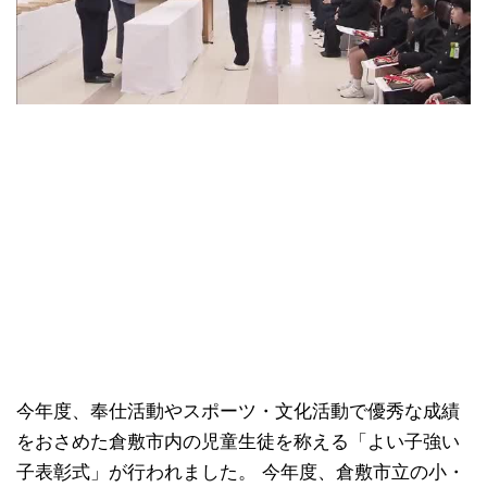
今年度、奉仕活動やスポーツ・文化活動で優秀な成績
をおさめた倉敷市内の児童生徒を称える「よい子強い
子表彰式」が行われました。 今年度、倉敷市立の小・