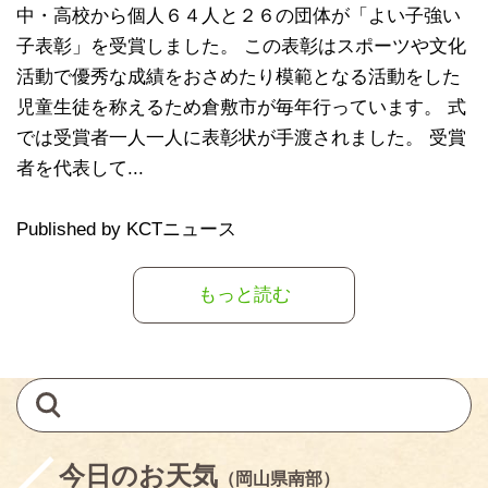
中・高校から個人６４人と２６の団体が「よい子強い
子表彰」を受賞しました。 この表彰はスポーツや文化
活動で優秀な成績をおさめたり模範となる活動をした
児童生徒を称えるため倉敷市が毎年行っています。 式
では受賞者一人一人に表彰状が手渡されました。 受賞
者を代表して...
Published by KCTニュース
もっと読む
今日のお天気
（岡山県南部）