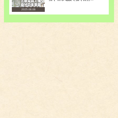
2025.08.06