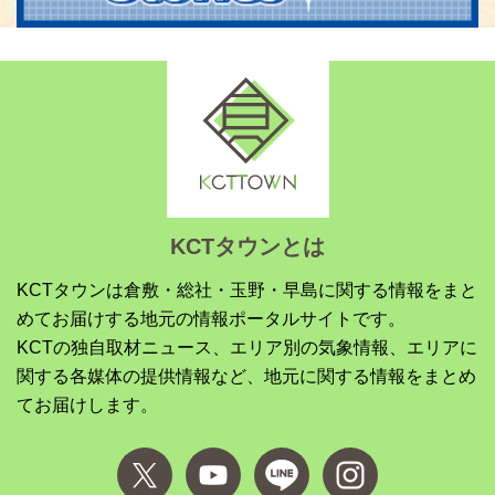
KCTタウンとは
KCTタウンは倉敷・総社・玉野・早島に関する情報をまと
めてお届けする地元の情報ポータルサイトです。
KCTの独自取材ニュース、エリア別の気象情報、エリアに
関する各媒体の提供情報など、地元に関する情報をまとめ
てお届けします。