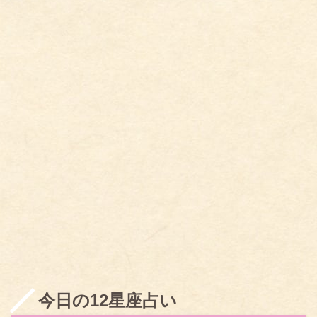
今日の12星座占い