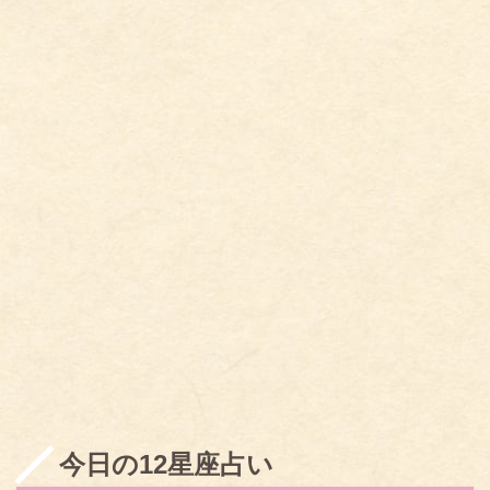
今日の12星座占い