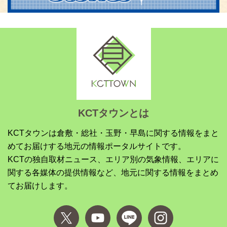
KCTタウンとは
KCTタウンは倉敷・総社・玉野・早島に関する情報をまと
めてお届けする地元の情報ポータルサイトです。
KCTの独自取材ニュース、エリア別の気象情報、エリアに
関する各媒体の提供情報など、地元に関する情報をまとめ
てお届けします。