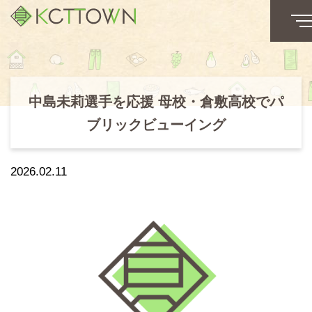
中島未莉選手を応援 母校・倉敷高校でパ
ブリックビューイング
2026.02.11