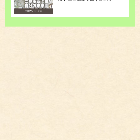
2025.08.06