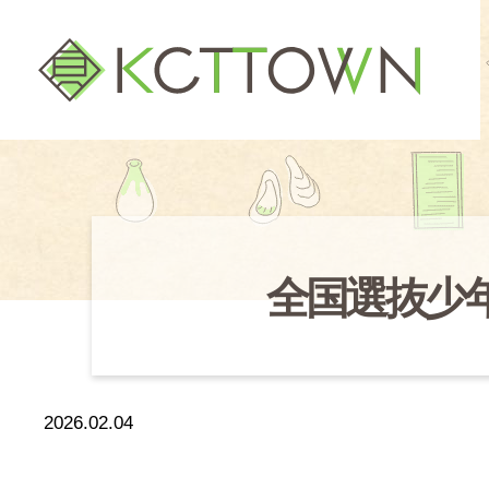
全国選抜少
2026.02.04