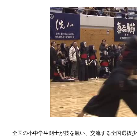
全国の小中学生剣士が技を競い、交流する全国選抜少