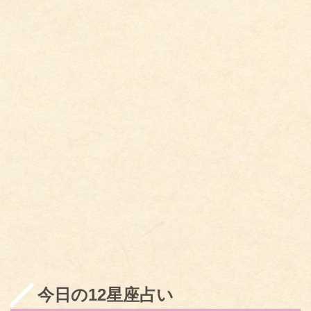
今日の12星座占い