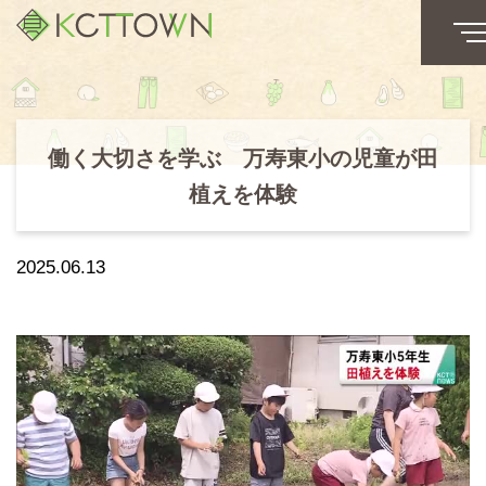
働く大切さを学ぶ 万寿東小の児童が田
植えを体験
2025.06.13