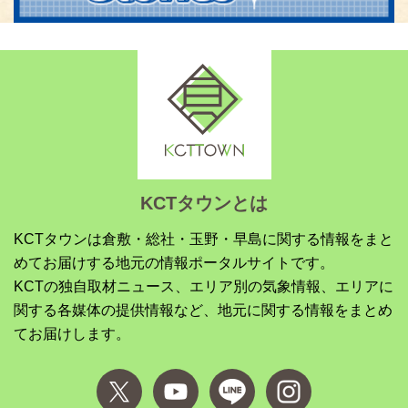
KCTタウンとは
KCTタウンは倉敷・総社・玉野・早島に関する情報をまと
めてお届けする地元の情報ポータルサイトです。
KCTの独自取材ニュース、エリア別の気象情報、エリアに
関する各媒体の提供情報など、地元に関する情報をまとめ
てお届けします。