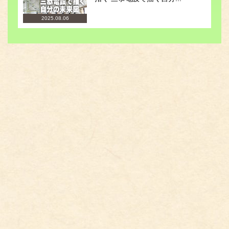
2025.08.06