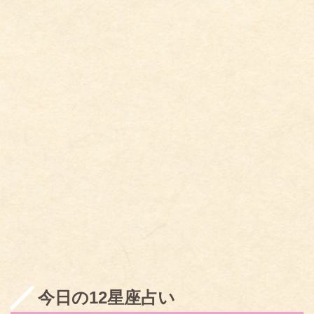
今日の12星座占い