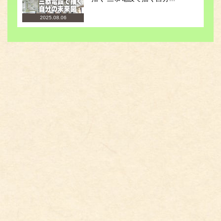
2025.08.06