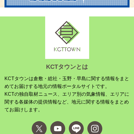
KCTタウンとは
KCTタウンは倉敷・総社・玉野・早島に関する情報をまと
めてお届けする地元の情報ポータルサイトです。
KCTの独自取材ニュース、エリア別の気象情報、エリアに
関する各媒体の提供情報など、地元に関する情報をまとめ
てお届けします。