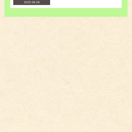
2025.08.06