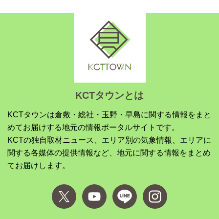
KCTタウンとは
KCTタウンは倉敷・総社・玉野・早島に関する情報をまと
めてお届けする地元の情報ポータルサイトです。
KCTの独自取材ニュース、エリア別の気象情報、エリアに
関する各媒体の提供情報など、地元に関する情報をまとめ
てお届けします。