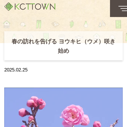
春の訪れを告げる ヨウキヒ（ウメ）咲き
始め
2025.02.25