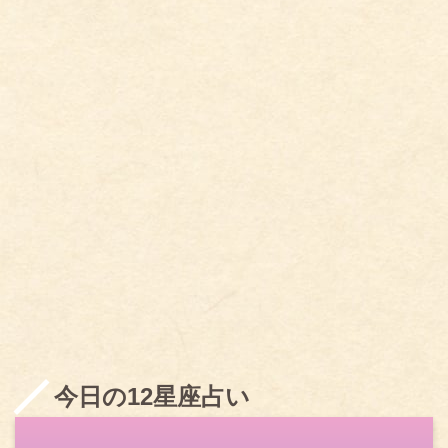
今日の12星座占い