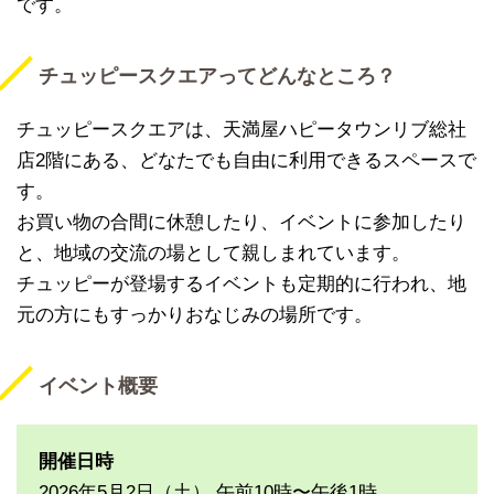
です。
チュッピースクエアってどんなところ？
チュッピースクエアは、天満屋ハピータウンリブ総社
店2階にある、どなたでも自由に利用できるスペースで
す。
お買い物の合間に休憩したり、イベントに参加したり
と、地域の交流の場として親しまれています。
チュッピーが登場するイベントも定期的に行われ、地
元の方にもすっかりおなじみの場所です。
イベント概要
開催日時
2026年5月2日（土） 午前10時〜午後1時