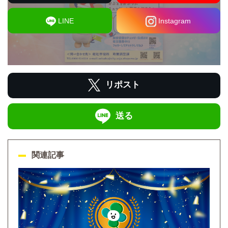
LINE
Instagram
リポスト
送る
関連記事