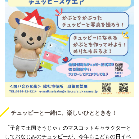
チュッピーと一緒に、楽しいひとときを！
「子育て王国そうじゃ」のマスコットキャラクターと
しておなじみのチュッピーが、今年もこどもの日イベ