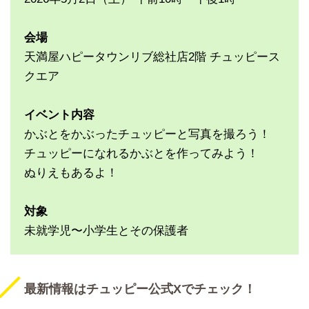
会場
天満屋ハピータウンリブ総社店2階 チュッピース
クエア
イベント内容
かぶとをかぶったチュッピーと写真を撮ろう！
チュッピーになれるかぶとを作ってみよう！
ぬりえもあるよ！
対象
未就学児〜小学生とその保護者
最新情報はチュッピー公式Xでチェック！