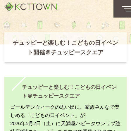
チュッピーと楽しむ！こどもの日イベン
ト開催＠チュッピースクエア
チュッピーと楽しむ！こどもの日イベン
ト＠チュッピースクエア
ゴールデンウィークの思い出に、家族みんなで楽
しめる「こどもの日イベント」が、
2026年5月2日（土）に天満屋ハピータウンリブ総