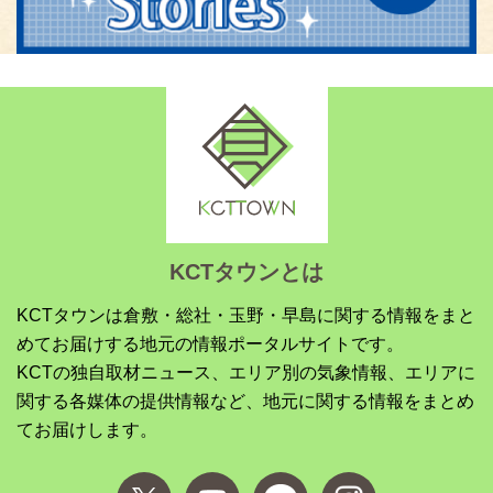
KCTタウンとは
KCTタウンは倉敷・総社・玉野・早島に関する情報をまと
めてお届けする地元の情報ポータルサイトです。
KCTの独自取材ニュース、エリア別の気象情報、エリアに
関する各媒体の提供情報など、地元に関する情報をまとめ
てお届けします。