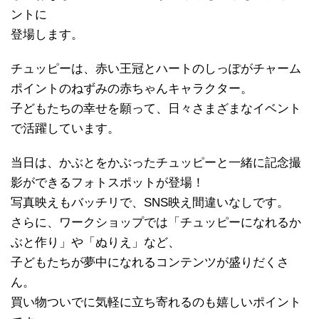
ントに
登場します。
チュッピーは、赤い王冠とハートのしっぽがチャーム
ポイントのねずみの赤ちゃんキャラクター。
子どもたちの幸せを願って、日々さまざまなイベント
で活躍しています。
当日は、かぶとをかぶったチュッピーと一緒に記念撮
影ができるフォトスポットが登場！
写真映えもバッチリで、SNS映え間違いなしです。
さらに、ワークショップでは「チュッピーになれるか
ぶと作り」や「ぬりえ」など、
子どもたちが夢中になれるコンテンツが盛りだくさ
ん。
買い物ついでに気軽に立ち寄れるのも嬉しいポイント