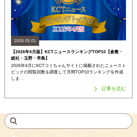
2026.05.01
【2026年4月版】KCTニュースランキングTOP10【倉敷・
総社・玉野・早島】
2026年4月にKCTコミちゃんサイトに掲載されたニュースト
ピックの閲覧回数を調査して月間TOP10ランキングを作成
しま…
記事を読む