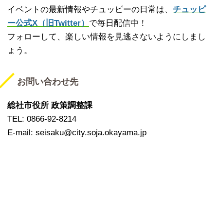
イベントの最新情報やチュッピーの日常は、
チュッピ
ー公式X（旧Twitter）
で毎日配信中！
フォローして、楽しい情報を見逃さないようにしまし
ょう。
お問い合わせ先
総社市役所 政策調整課
TEL: 0866-92-8214
E-mail: seisaku@city.soja.okayama.jp