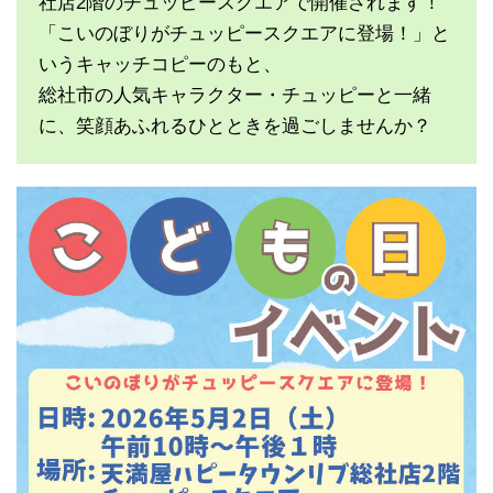
社店2階のチュッピースクエアで開催されます！
「こいのぼりがチュッピースクエアに登場！」と
いうキャッチコピーのもと、
総社市の人気キャラクター・チュッピーと一緒
に、笑顔あふれるひとときを過ごしませんか？