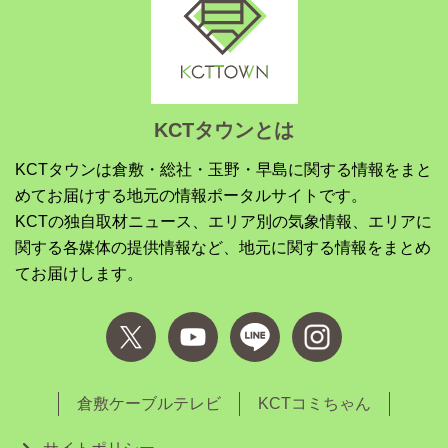
KCTタウンとは
KCTタウンは倉敷・総社・玉野・早島に関する情報をまと
めてお届けする地元の情報ポータルサイトです。
KCTの独自取材ニュース、エリア別の気象情報、エリアに
関する各媒体の提供情報など、地元に関する情報をまとめ
てお届けします。
倉敷ケーブルテレビ
KCTコミちゃん