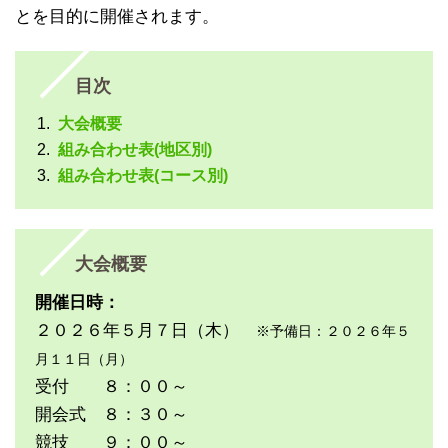
とを目的に開催されます。
目次
大会概要
組み合わせ表(地区別)
組み合わせ表(コース別)
大会概要
開催日時：
２０２６年５月７日（木）
※予備日：２０２６年５
月１１日（月）
受付 ８：００～
開会式 ８：３０～
競技 ９：００～