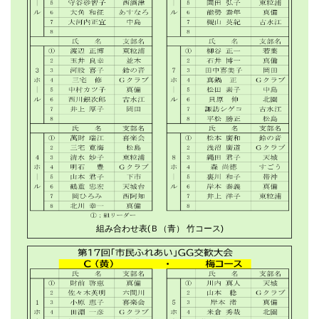
組み合わせ表(Ｂ（青） 竹コース)