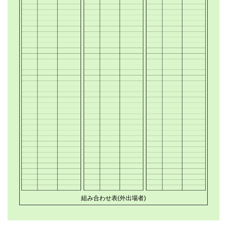
組み合わせ表(外出場者)