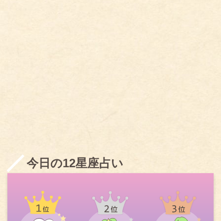
今日の12星座占い