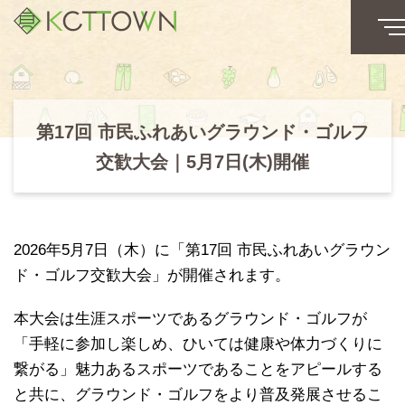
第17回 市民ふれあいグラウンド・ゴルフ
交歓大会｜5月7日(木)開催
2026年5月7日（木）に「第17回 市民ふれあいグラウン
ド・ゴルフ交歓大会」が開催されます。
本大会は生涯スポーツであるグラウンド・ゴルフが
「手軽に参加し楽しめ、ひいては健康や体力づくりに
繋がる」魅力あるスポーツであることをアピールする
と共に、グラウンド・ゴルフをより普及発展させるこ