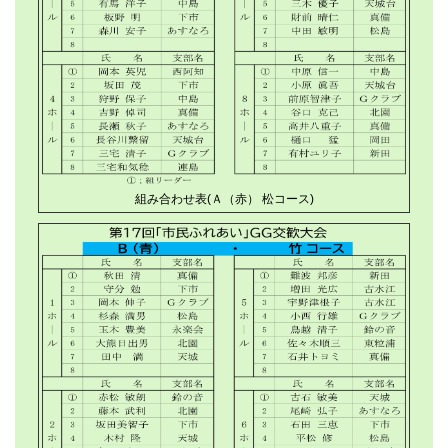
組み合わせ表(Ａ（赤） 松コース)