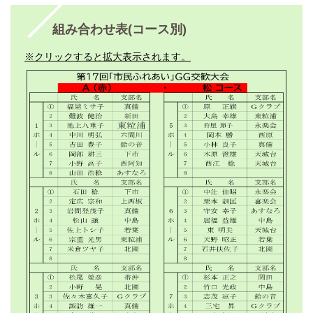
組み合わせ表(コース別)
※クリックすると拡大表示されます。